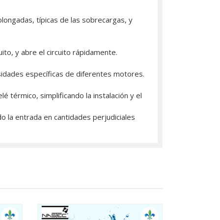
ongadas, típicas de las sobrecargas, y
to, y abre el circuito rápidamente.
idades específicas de diferentes motores.
é térmico, simplificando la instalación y el
o la entrada en cantidades perjudiciales