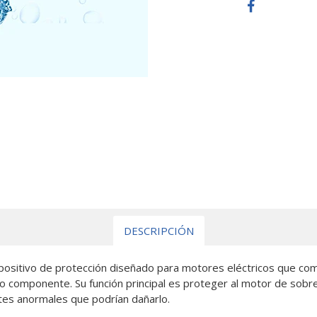
DESCRIPCIÓN
sitivo de protección diseñado para motores eléctricos que comb
o componente. Su función principal es proteger al motor de sobre
ntes anormales que podrían dañarlo.