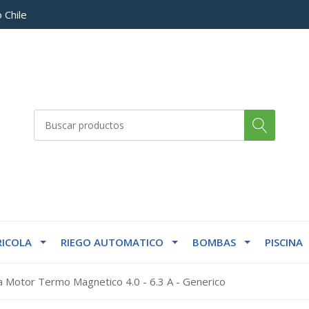
 Chile
ICOLA
RIEGO AUTOMATICO
BOMBAS
PISCINA
 Motor Termo Magnetico 4.0 - 6.3 A - Generico