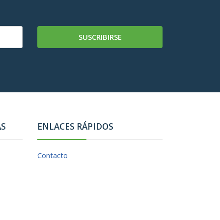
SUSCRIBIRSE
AS
ENLACES RÁPIDOS
Contacto