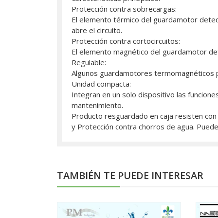
Protección contra sobrecargas:
El elemento térmico del guardamotor detect
abre el circuito.
Protección contra cortocircuitos:
El elemento magnético del guardamotor detec
Regulable:
Algunos guardamotores termomagnéticos per
Unidad compacta:
Integran en un solo dispositivo las funcione
mantenimiento.
Producto resguardado en caja resisten con p
y Protección contra chorros de agua. Puede 
TAMBIÉN TE PUEDE INTERESAR