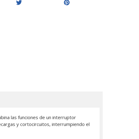
ina las funciones de un interruptor
cargas y cortocircuitos, interrumpiendo el