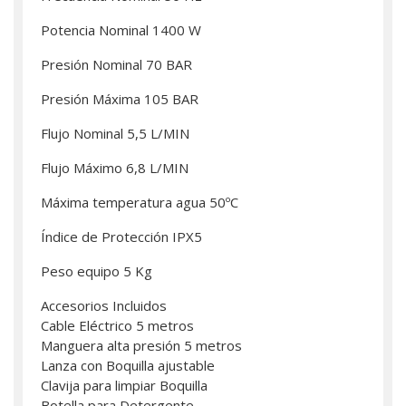
Potencia Nominal 1400 W
Presión Nominal 70 BAR
Presión Máxima 105 BAR
Flujo Nominal 5,5 L/MIN
Flujo Máximo 6,8 L/MIN
Máxima temperatura agua 50ºC
Índice de Protección IPX5
Peso equipo 5 Kg
Accesorios Incluidos
Cable Eléctrico 5 metros
Manguera alta presión 5 metros
Lanza con Boquilla ajustable
Clavija para limpiar Boquilla
Botella para Detergente