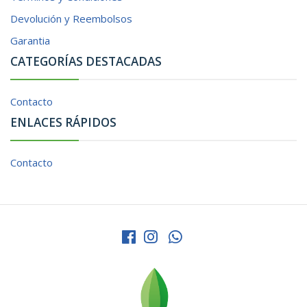
Devolución y Reembolsos
Garantia
CATEGORÍAS DESTACADAS
Contacto
ENLACES RÁPIDOS
Contacto