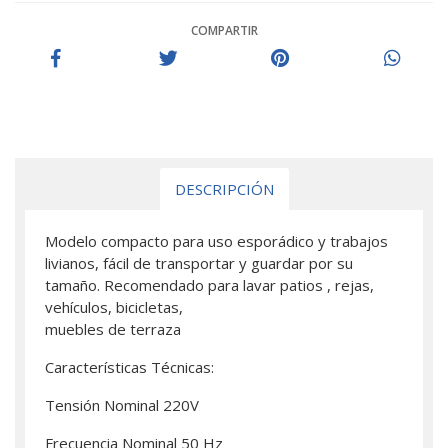
COMPARTIR
DESCRIPCIÓN
Modelo compacto para uso esporádico y trabajos
livianos, fácil de transportar y guardar por su
tamaño. Recomendado para lavar patios , rejas,
vehículos, bicicletas,
muebles de terraza
Características Técnicas:
Tensión Nominal 220V
Frecuencia Nominal 50 Hz