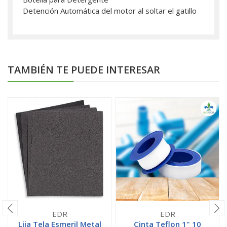
Detención Automática del motor al soltar el gatillo
TAMBIÉN TE PUEDE INTERESAR
EDR
EDR
Lija Tela Esmeril Metal
Cinta Teflon 1" 10