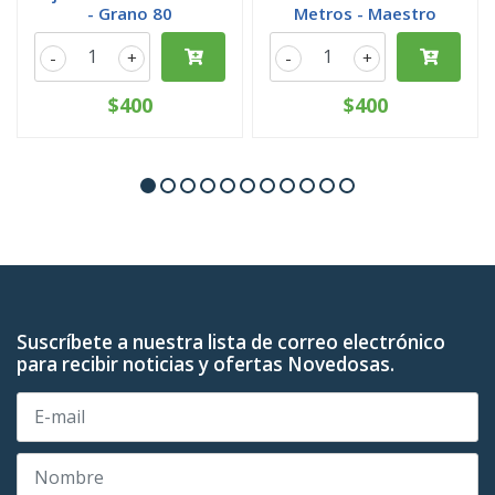
- Grano 80
Metros - Maestro
-
+
-
+
$400
$400
Suscríbete a nuestra lista de correo electrónico
para recibir noticias y ofertas Novedosas.