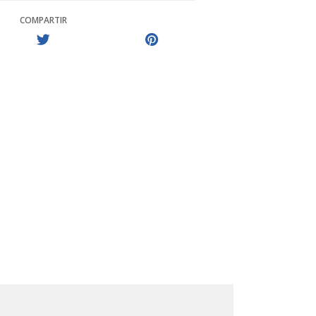
COMPARTIR