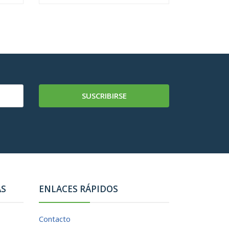
SUSCRIBIRSE
AS
ENLACES RÁPIDOS
Contacto