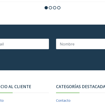
ICIO AL CLIENTE
CATEGORÍAS DESTACAD
cto
Contacto