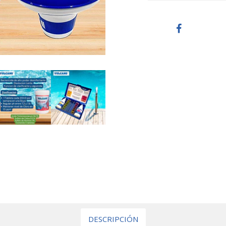
DESCRIPCIÓN