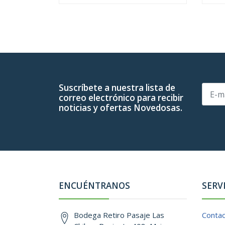
Suscríbete a nuestra lista de
correo electrónico para recibir
noticias y ofertas Novedosas.
ENCUÉNTRANOS
SERV
Bodega Retiro Pasaje Las
Conta