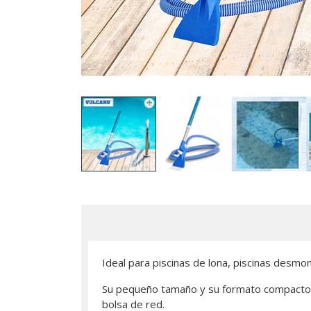
Ideal para piscinas de lona, piscinas desmo
Su pequeño tamaño y su formato compacto, 
bolsa de red.