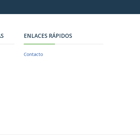
AS
ENLACES RÁPIDOS
Contacto