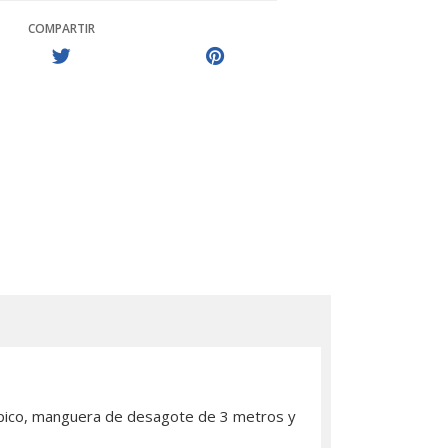
COMPARTIR
ópico, manguera de desagote de 3 metros y