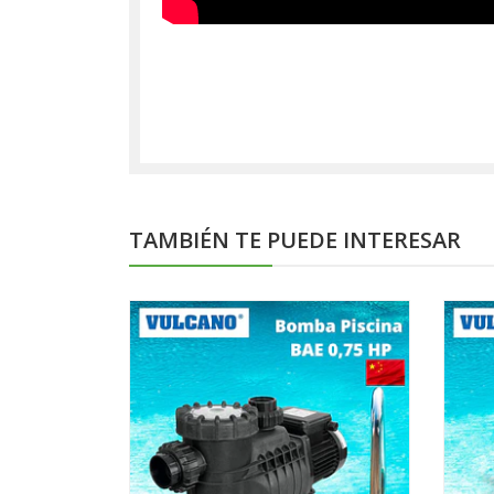
TAMBIÉN TE PUEDE INTERESAR