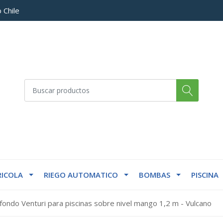
 Chile
ICOLA
RIEGO AUTOMATICO
BOMBAS
PISCINA
fondo Venturi para piscinas sobre nivel mango 1,2 m - Vulcano