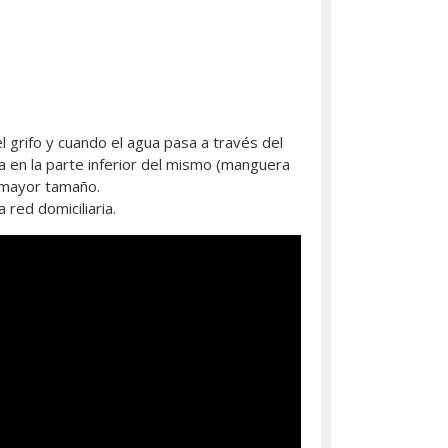
 grifo y cuando el agua pasa a través del
 en la parte inferior del mismo (manguera
e mayor tamaño.
red domiciliaria.