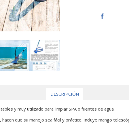
DESCRIPCIÓN
ntables y muy utilizado para limpiar SPA o fuentes de agua.
hacen que su manejo sea fácil y práctico. Incluye mango telesc