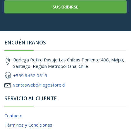
SUSCRIBIRSE
ENCUÉNTRANOS
Bodega Retiro Pasaje Las Chilcas Poniente 408, Maipu, ,
Santiago, Región Metropolitana, Chile
+569 3452 0515
ventasweb@riegostore.cl
SERVICIO AL CLIENTE
Contacto
Términos y Condiciones