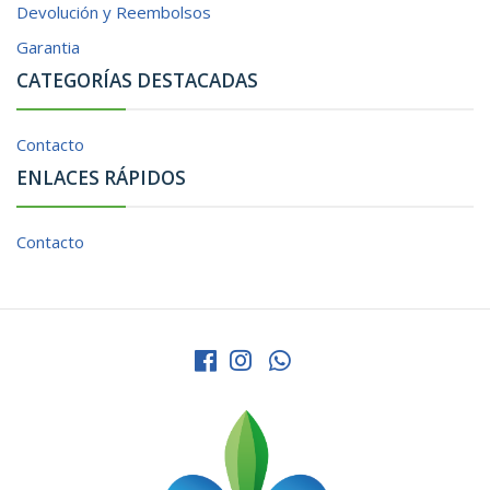
Devolución y Reembolsos
Garantia
CATEGORÍAS DESTACADAS
Contacto
ENLACES RÁPIDOS
Contacto