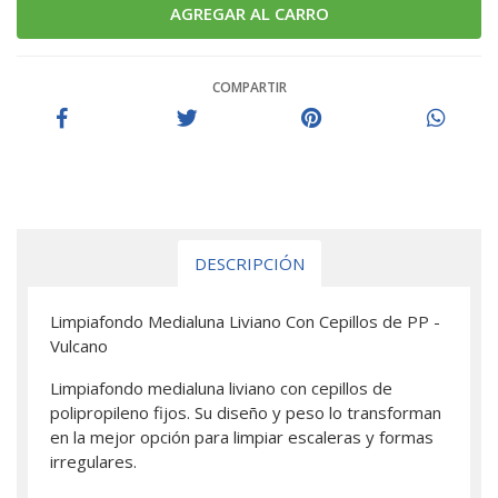
COMPARTIR
DESCRIPCIÓN
Limpiafondo Medialuna Liviano Con Cepillos de PP -
Vulcano
Limpiafondo medialuna liviano con cepillos de
polipropileno fijos. Su diseño y peso lo transforman
en la mejor opción para limpiar escaleras y formas
irregulares.