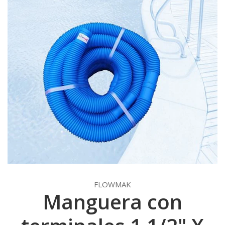
FLOWMAK
Manguera con