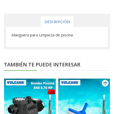
DESCRIPCIÓN
Manguera para Limpieza de piscina
TAMBIÉN TE PUEDE INTERESAR