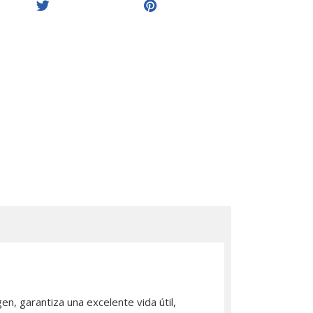
en, garantiza una excelente vida útil,