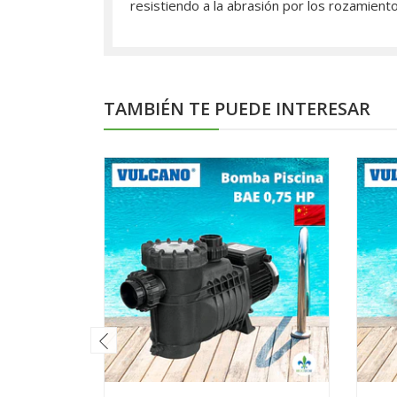
resistiendo a la abrasión por los rozamien
TAMBIÉN TE PUEDE INTERESAR