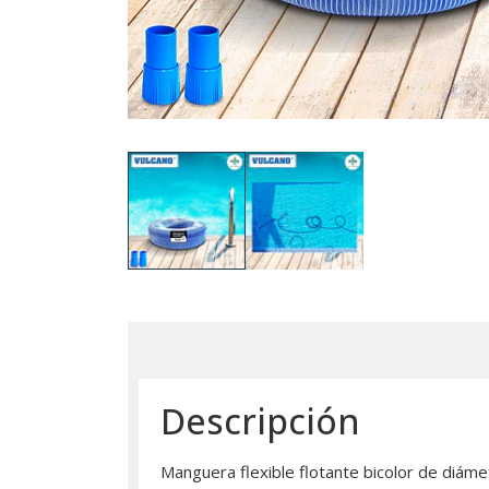
Descripción
Manguera flexible flotante bicolor de diámet