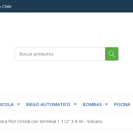
 Chile
ICOLA
RIEGO AUTOMATICO
BOMBAS
PISCINA
ra Flot Cristal con terminal 1 1/2" X 8 M - Vulcano