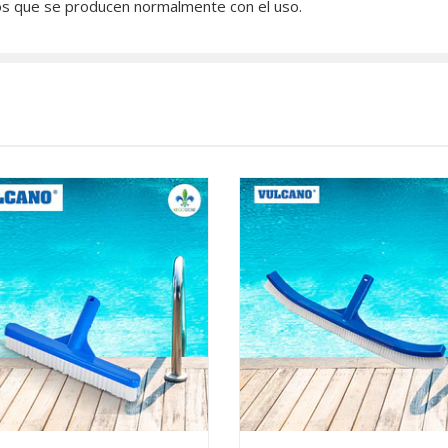
tos que se producen normalmente con el uso.