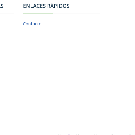
AS
ENLACES RÁPIDOS
Contacto