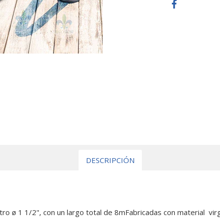
DESCRIPCIÓN
ro ø 1 1/2", con un largo total de 8mFabricadas con material virg