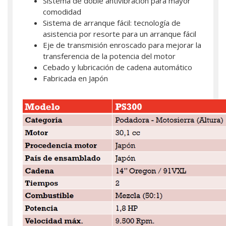
Sistema de doble antivibración para mayor
comodidad
Sistema de arranque fácil: tecnología de
asistencia por resorte para un arranque fácil
Eje de transmisión enroscado para mejorar la
transferencia de la potencia del motor
Cebado y lubricación de cadena automático
Fabricada en Japón