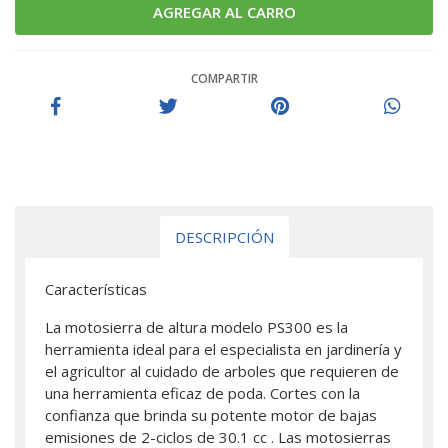
COMPARTIR
DESCRIPCIÓN
Características
La motosierra de altura modelo PS300 es la
herramienta ideal para el especialista en jardinería y
el agricultor al cuidado de arboles que requieren de
una herramienta eficaz de poda. Cortes con la
confianza que brinda su potente motor de bajas
emisiones de 2-ciclos de 30.1 cc . Las motosierras