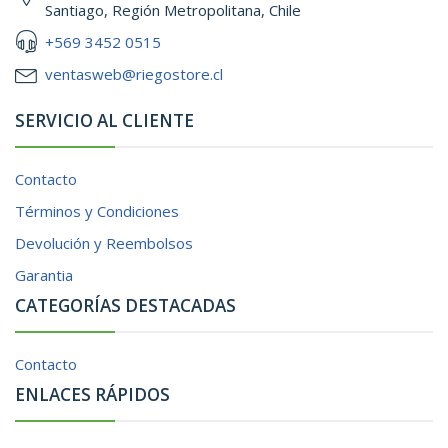
Santiago, Región Metropolitana, Chile
+569 3452 0515
ventasweb@riegostore.cl
SERVICIO AL CLIENTE
Contacto
Términos y Condiciones
Devolución y Reembolsos
Garantia
CATEGORÍAS DESTACADAS
Contacto
ENLACES RÁPIDOS