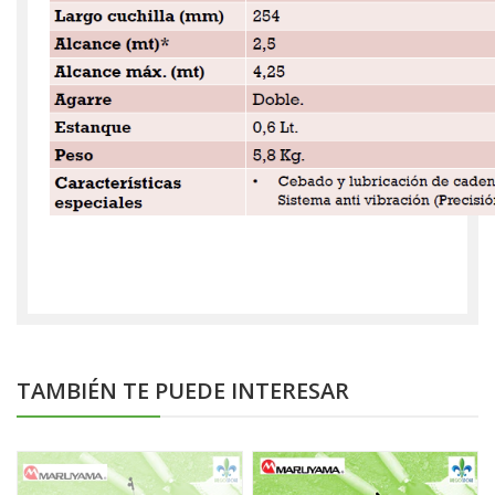
TAMBIÉN TE PUEDE INTERESAR