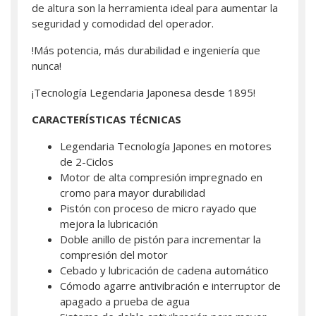
de altura son la herramienta ideal para aumentar la
seguridad y comodidad del operador.
!Más potencia, más durabilidad e ingeniería que
nunca!
¡Tecnología Legendaria Japonesa desde 1895!
CARACTERÍSTICAS TÉCNICAS
Legendaria Tecnología Japones en motores
de 2-Ciclos
Motor de alta compresión impregnado en
cromo para mayor durabilidad
Pistón con proceso de micro rayado que
mejora la lubricación
Doble anillo de pistón para incrementar la
compresión del motor
Cebado y lubricación de cadena automático
Cómodo agarre antivibración e interruptor de
apagado a prueba de agua