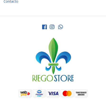
Contacto