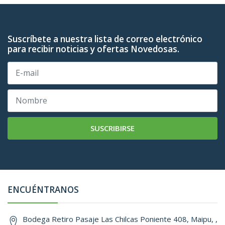
Suscríbete a nuestra lista de correo electrónico
para recibir noticias y ofertas Novedosas.
SUSCRIBIRSE
ENCUÉNTRANOS
Bodega Retiro Pasaje Las Chilcas Poniente 408, Maipu, ,