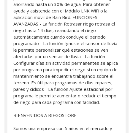
ahorrando hasta un 30% de agua. Para obtener
ayuda y asistencia con el Módulo LNK WiFi o la
aplicación móvil de Rain Bird. FUNCIONES
AVANZADAS - La función Retrasar riego retrasa el
riego hasta 14 días, reanudando el riego
automáticamente cuando concluye el periodo
programado - La función Ignorar el sensor de lluvia
le permite personalizar qué estaciones se ven
afectadas por un sensor de lluvia - La función
Configurar días sin actividad permanentes se aplica
por programa para impedir el riego si un equipo de
mantenimiento se encuentra trabajando sobre el
terreno. Es útil para programas de días impares,
pares y cíclicos - La función Ajuste estacional por
programa le permite aumentar o reducir el tiempo
de riego para cada programa con facilidad.
______________________________________________
BIENVENIDOS A RIEGOSTORE
______________________________________________
Somos una empresa con 5 años en el mercado y