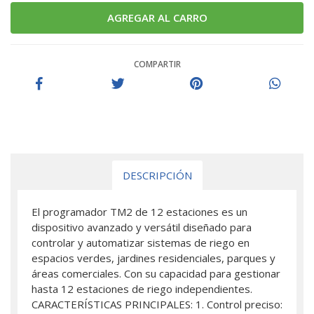
COMPARTIR
DESCRIPCIÓN
El programador TM2 de 12 estaciones es un
dispositivo avanzado y versátil diseñado para
controlar y automatizar sistemas de riego en
espacios verdes, jardines residenciales, parques y
áreas comerciales. Con su capacidad para gestionar
hasta 12 estaciones de riego independientes.
CARACTERÍSTICAS PRINCIPALES: 1. Control preciso: