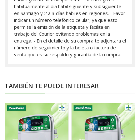
habitualmente al día hábil siguiente y subsiguiente
en Santiago y 2 a 3 días hábiles en regiones. - Favor
indicar un número telefónico celular, ya que esto
permite la emisión de la etiqueta y facilita en
trabajo del Courier evitando problemas en la
entrega. - En el detalle de su compra te adjuntara el
número de seguimiento y la boleta o factura de
venta que es su respaldo y garantía de la compra.
TAMBIÉN TE PUEDE INTERESAR