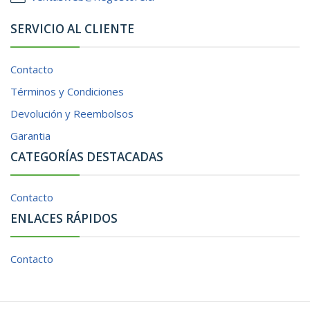
SERVICIO AL CLIENTE
Contacto
Términos y Condiciones
Devolución y Reembolsos
Garantia
CATEGORÍAS DESTACADAS
Contacto
ENLACES RÁPIDOS
Contacto