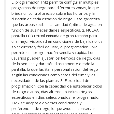
El programador TM2 permite configurar múltiples
programas de riego para diferentes zonas, lo que
brinda un control preciso sobre los horarios y la
duración de cada estación de riego. Esto garantiza
que las áreas reciban la cantidad óptima de agua en
función de sus necesidades específicas. 2. NUEVA
pantalla LCD retroiluminada de gran tamaño para
una mejor visibilidad en condiciones de baja luz o luz
solar directa y fácil de usar, el programador TM2
permite una programación sencilla y rápida. Los
usuarios pueden ajustar los tiempos de riego, días
de la semana y duración directamente desde la
pantalla, lo que facilita la personalización del riego
según las condiciones cambiantes del clima y las
necesidades de las plantas. 3. Flexibilidad de
programación: Con la capacidad de establecer ciclos
de riego diarios, días alternos o incluso riegos
específicos en días seleccionados, el programador
TM2 se adapta a diversas condiciones y
preferencias de riego, lo que ayuda a conservar