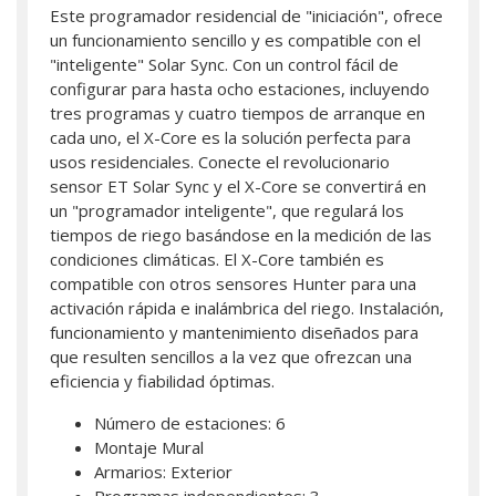
Este programador residencial de "iniciación", ofrece
un funcionamiento sencillo y es compatible con el
"inteligente" Solar Sync. Con un control fácil de
configurar para hasta ocho estaciones, incluyendo
tres programas y cuatro tiempos de arranque en
cada uno, el X-Core es la solución perfecta para
usos residenciales. Conecte el revolucionario
sensor ET Solar Sync y el X-Core se convertirá en
un "programador inteligente", que regulará los
tiempos de riego basándose en la medición de las
condiciones climáticas. El X-Core también es
compatible con otros sensores Hunter para una
activación rápida e inalámbrica del riego. Instalación,
funcionamiento y mantenimiento diseñados para
que resulten sencillos a la vez que ofrezcan una
eficiencia y fiabilidad óptimas.
Número de estaciones: 6
Montaje Mural
Armarios: Exterior