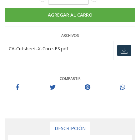
ARCHIVOS
CA-Cutsheet-X-Core-ES.pdf
COMPARTIR
DESCRIPCIÓN