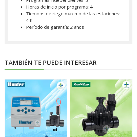
Programas independientes: 3
Horas de inicio por programa: 4
Tiempos de riego máximo de las estaciones:
4 h
Período de garantía: 2 años
TAMBIÉN TE PUEDE INTERESAR