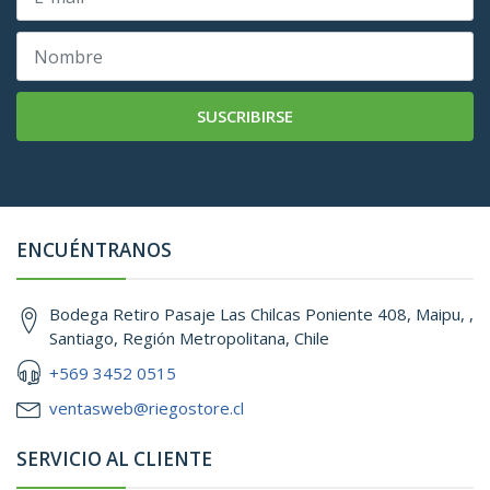
SUSCRIBIRSE
ENCUÉNTRANOS
Bodega Retiro Pasaje Las Chilcas Poniente 408, Maipu, ,
Santiago, Región Metropolitana, Chile
+569 3452 0515
ventasweb@riegostore.cl
SERVICIO AL CLIENTE