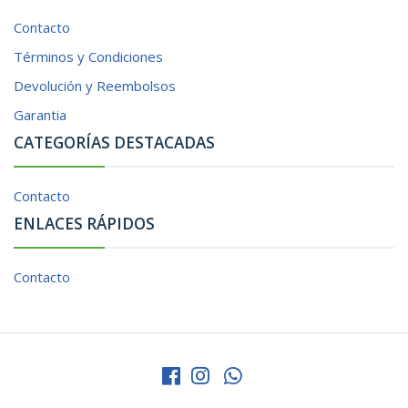
Contacto
Términos y Condiciones
Devolución y Reembolsos
Garantia
CATEGORÍAS DESTACADAS
Contacto
ENLACES RÁPIDOS
Contacto