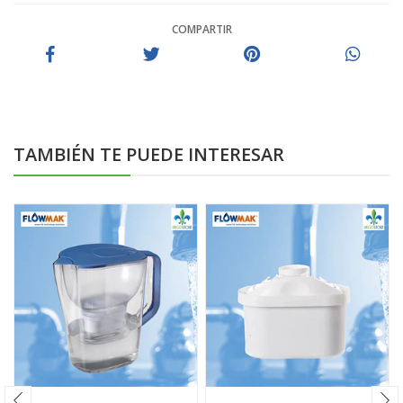
COMPARTIR
TAMBIÉN TE PUEDE INTERESAR