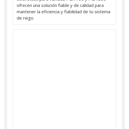
ofrecen una solución fiable y de calidad para
mantener la eficiencia y fiabilidad de tu sistema
de riego.