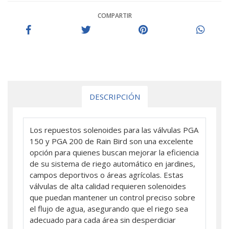
COMPARTIR
DESCRIPCIÓN
Los repuestos solenoides para las válvulas PGA
150 y PGA 200 de Rain Bird son una excelente
opción para quienes buscan mejorar la eficiencia
de su sistema de riego automático en jardines,
campos deportivos o áreas agrícolas. Estas
válvulas de alta calidad requieren solenoides
que puedan mantener un control preciso sobre
el flujo de agua, asegurando que el riego sea
adecuado para cada área sin desperdiciar