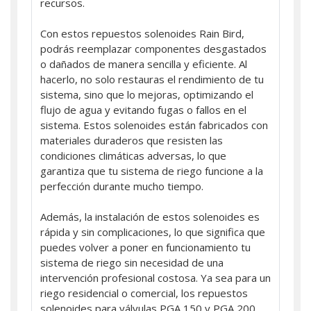
recursos.
Con estos repuestos solenoides Rain Bird,
podrás reemplazar componentes desgastados
o dañados de manera sencilla y eficiente. Al
hacerlo, no solo restauras el rendimiento de tu
sistema, sino que lo mejoras, optimizando el
flujo de agua y evitando fugas o fallos en el
sistema. Estos solenoides están fabricados con
materiales duraderos que resisten las
condiciones climáticas adversas, lo que
garantiza que tu sistema de riego funcione a la
perfección durante mucho tiempo.
Además, la instalación de estos solenoides es
rápida y sin complicaciones, lo que significa que
puedes volver a poner en funcionamiento tu
sistema de riego sin necesidad de una
intervención profesional costosa. Ya sea para un
riego residencial o comercial, los repuestos
solenoides para válvulas PGA 150 y PGA 200