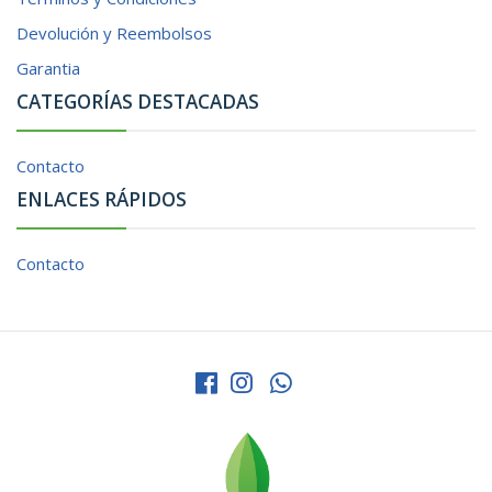
Devolución y Reembolsos
Garantia
CATEGORÍAS DESTACADAS
Contacto
ENLACES RÁPIDOS
Contacto