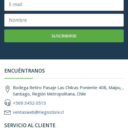
SUSCRIBIRSE
ENCUÉNTRANOS
Bodega Retiro Pasaje Las Chilcas Poniente 408, Maipu, ,
Santiago, Región Metropolitana, Chile
+569 3452 0515
ventasweb@riegostore.cl
SERVICIO AL CLIENTE