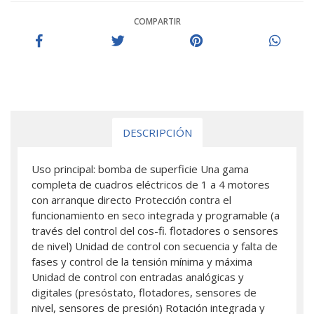
COMPARTIR
DESCRIPCIÓN
Uso principal: bomba de superficie Una gama
completa de cuadros eléctricos de 1 a 4 motores
con arranque directo Protección contra el
funcionamiento en seco integrada y programable (a
través del control del cos-fi. flotadores o sensores
de nivel) Unidad de control con secuencia y falta de
fases y control de la tensión mínima y máxima
Unidad de control con entradas analógicas y
digitales (presóstato, flotadores, sensores de
nivel, sensores de presión) Rotación integrada y