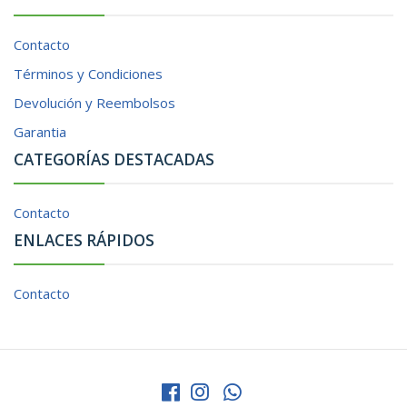
Contacto
Términos y Condiciones
Devolución y Reembolsos
Garantia
CATEGORÍAS DESTACADAS
Contacto
ENLACES RÁPIDOS
Contacto