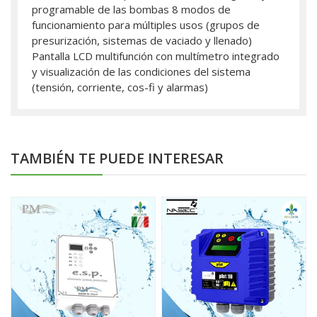
programable de las bombas 8 modos de
funcionamiento para múltiples usos (grupos de
presurización, sistemas de vaciado y llenado)
Pantalla LCD multifunción con multímetro integrado
y visualización de las condiciones del sistema
(tensión, corriente, cos-fi y alarmas)
TAMBIÉN TE PUEDE INTERESAR