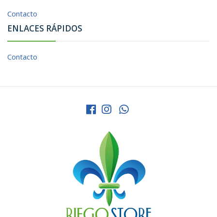
Contacto
ENLACES RÁPIDOS
Contacto