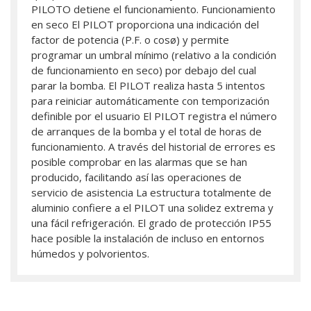
PILOTO detiene el funcionamiento. Funcionamiento
en seco El PILOT proporciona una indicación del
factor de potencia (P.F. o cosø) y permite
programar un umbral mínimo (relativo a la condición
de funcionamiento en seco) por debajo del cual
parar la bomba. El PILOT realiza hasta 5 intentos
para reiniciar automáticamente con temporización
definible por el usuario El PILOT registra el número
de arranques de la bomba y el total de horas de
funcionamiento. A través del historial de errores es
posible comprobar en las alarmas que se han
producido, facilitando así las operaciones de
servicio de asistencia La estructura totalmente de
aluminio confiere a el PILOT una solidez extrema y
una fácil refrigeración. El grado de protección IP55
hace posible la instalación de incluso en entornos
húmedos y polvorientos.