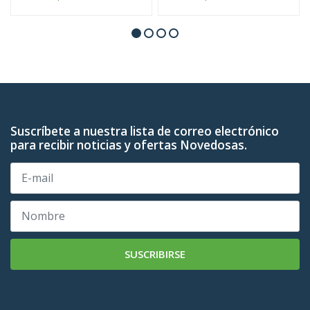
Suscríbete a nuestra lista de correo electrónico
para recibir noticias y ofertas Novedosas.
SUSCRIBIRSE