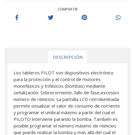
COMPARTIR
DESCRIPCIÓN
Los tableros PILOT son dispositivos electrónico
para la protección y el control de motores
monofásicos y trifásicos (bombas) mediante
señalización: Sobrecorriente, fallo de fase,excesivo
número de reinicios. La pantalla LCD retroiluminada
permite visualizar el valor de consumo de corriente
y programar el umbral máximo a partir del cual el
PILOTO interviene parando la bomba. También es
posible programar el número máximo de reinicios
que puede realizar la bomba y más allá del cual el