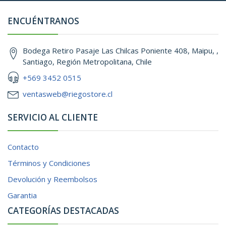
ENCUÉNTRANOS
Bodega Retiro Pasaje Las Chilcas Poniente 408, Maipu, ,
Santiago, Región Metropolitana, Chile
+569 3452 0515
ventasweb@riegostore.cl
SERVICIO AL CLIENTE
Contacto
Términos y Condiciones
Devolución y Reembolsos
Garantia
CATEGORÍAS DESTACADAS