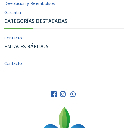
Devolución y Reembolsos
Garantia
CATEGORÍAS DESTACADAS
Contacto
ENLACES RÁPIDOS
Contacto