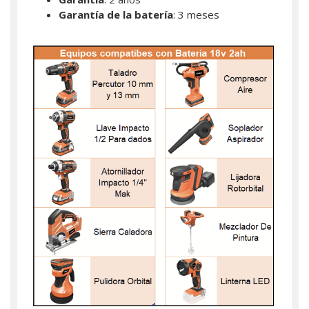
Garantía de la batería
: 3 meses