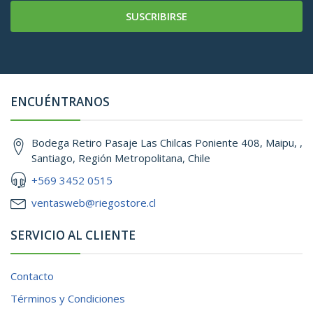
SUSCRIBIRSE
ENCUÉNTRANOS
Bodega Retiro Pasaje Las Chilcas Poniente 408, Maipu, ,
Santiago, Región Metropolitana, Chile
+569 3452 0515
ventasweb@riegostore.cl
SERVICIO AL CLIENTE
Contacto
Términos y Condiciones