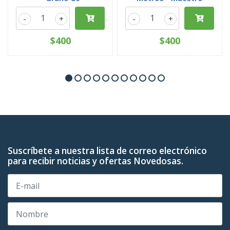
-
+
-
+
$400
$400
Suscríbete a nuestra lista de correo electrónico
para recibir noticias y ofertas Novedosas.