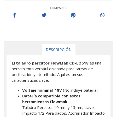
COMPARTIR
DESCRIPCIÓN
El
taladro percutor FlowMak CD-LO518
es una
herramienta versátil diseñada para tareas de
perforación y atornillado. Aquí están sus
características clave:
Voltaje nominal
:
18V
(No incluye batería)
Batería compatible con estas
herramientas Flowmak
Taladro Percutor 10 mm y 13mm, Llave
Impacto 1/2 Para dados, Atornillador Impacto