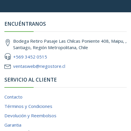
ENCUÉNTRANOS
Bodega Retiro Pasaje Las Chilcas Poniente 408, Maipu, ,
Santiago, Región Metropolitana, Chile
+569 3452 0515
ventasweb@riegostore.cl
SERVICIO AL CLIENTE
Contacto
Términos y Condiciones
Devolución y Reembolsos
Garantia