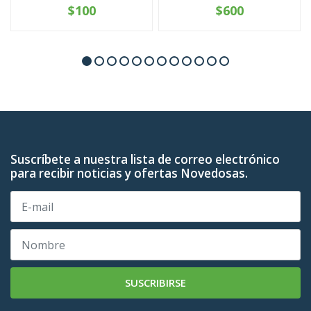
$100
$600
Suscríbete a nuestra lista de correo electrónico
para recibir noticias y ofertas Novedosas.
SUSCRIBIRSE