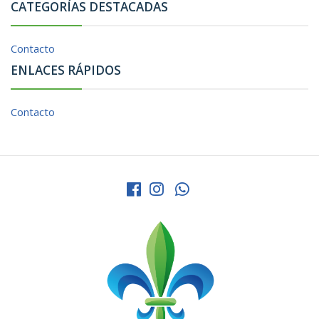
CATEGORÍAS DESTACADAS
Contacto
ENLACES RÁPIDOS
Contacto