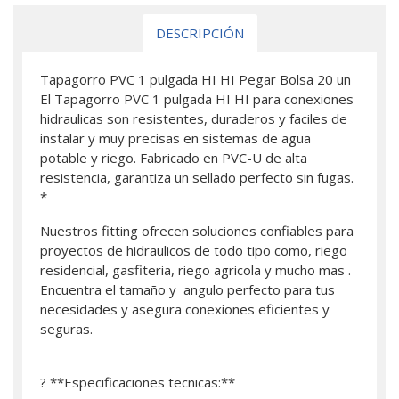
DESCRIPCIÓN
Tapagorro PVC 1 pulgada HI HI Pegar Bolsa 20 un
El Tapagorro PVC 1 pulgada HI HI para conexiones
hidraulicas son resistentes, duraderos y faciles de
instalar y muy precisas en sistemas de agua
potable y riego. Fabricado en PVC-U de alta
resistencia, garantiza un sellado perfecto sin fugas.
*
Nuestros fitting ofrecen soluciones confiables para
proyectos de hidraulicos de todo tipo como, riego
residencial, gasfiteria, riego agricola y mucho mas .
Encuentra el tamaño y angulo perfecto para tus
necesidades y asegura conexiones eficientes y
seguras.
? **Especificaciones tecnicas:**