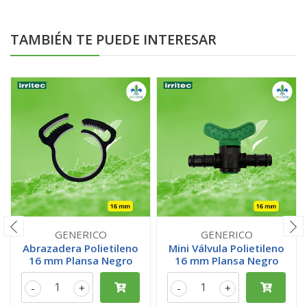
TAMBIÉN TE PUEDE INTERESAR
GENERICO
GENERICO
Abrazadera Polietileno
Mini Válvula Polietileno
16 mm Plansa Negro
16 mm Plansa Negro
-
+
-
+