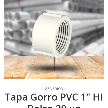
GENERICO
Tapa Gorro PVC 1" HI