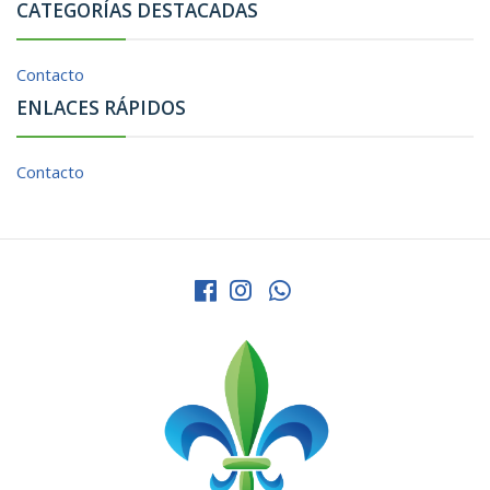
CATEGORÍAS DESTACADAS
Contacto
ENLACES RÁPIDOS
Contacto