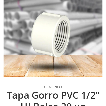
GENERICO
Tapa Gorro PVC 1/2"