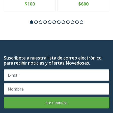
$100
$600
Suscríbete a nuestra lista de correo electrónico
para recibir noticias y ofertas Novedosas.
SUSCRIBIRSE