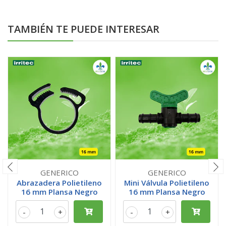
TAMBIÉN TE PUEDE INTERESAR
GENERICO
GENERICO
Abrazadera Polietileno
Mini Válvula Polietileno
16 mm Plansa Negro
16 mm Plansa Negro
-
+
-
+