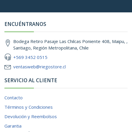
ENCUÉNTRANOS
Bodega Retiro Pasaje Las Chilcas Poniente 408, Maipu, ,
Santiago, Región Metropolitana, Chile
+569 3452 0515
ventasweb@riegostore.cl
SERVICIO AL CLIENTE
Contacto
Términos y Condiciones
Devolución y Reembolsos
Garantia