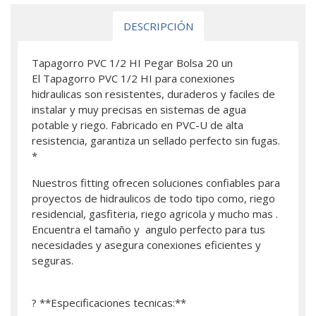
DESCRIPCIÓN
Tapagorro PVC 1/2 HI Pegar Bolsa 20 un
El Tapagorro PVC 1/2 HI para conexiones
hidraulicas son resistentes, duraderos y faciles de
instalar y muy precisas en sistemas de agua
potable y riego. Fabricado en PVC-U de alta
resistencia, garantiza un sellado perfecto sin fugas.
*
Nuestros fitting ofrecen soluciones confiables para
proyectos de hidraulicos de todo tipo como, riego
residencial, gasfiteria, riego agricola y mucho mas .
Encuentra el tamaño y angulo perfecto para tus
necesidades y asegura conexiones eficientes y
seguras.
? **Especificaciones tecnicas:**