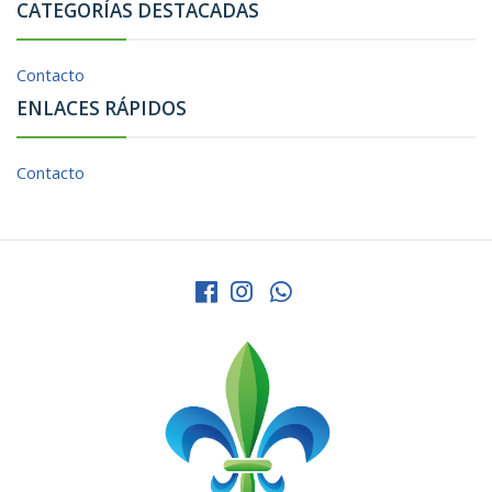
CATEGORÍAS DESTACADAS
Contacto
ENLACES RÁPIDOS
Contacto