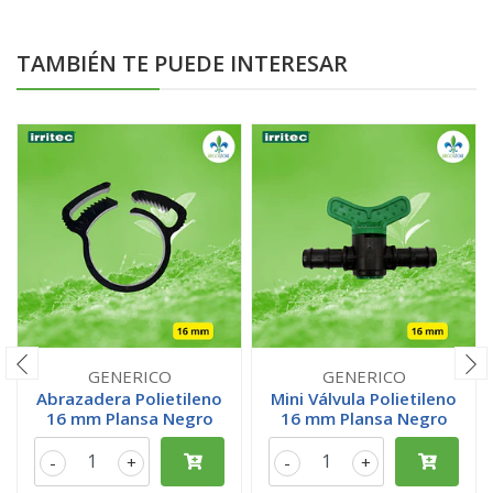
TAMBIÉN TE PUEDE INTERESAR
GENERICO
GENERICO
Abrazadera Polietileno
Mini Válvula Polietileno
16 mm Plansa Negro
16 mm Plansa Negro
-
+
-
+