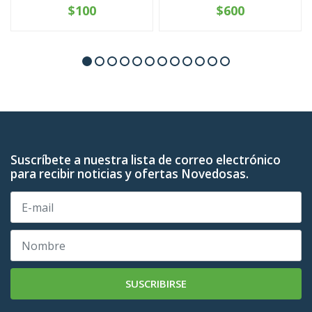
$100
$600
Suscríbete a nuestra lista de correo electrónico
para recibir noticias y ofertas Novedosas.
SUSCRIBIRSE