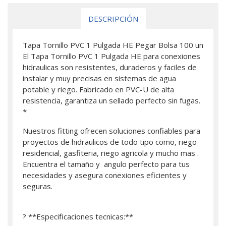
DESCRIPCIÓN
Tapa Tornillo PVC 1 Pulgada HE Pegar Bolsa 100 un
El Tapa Tornillo PVC 1 Pulgada HE para conexiones
hidraulicas son resistentes, duraderos y faciles de
instalar y muy precisas en sistemas de agua
potable y riego. Fabricado en PVC-U de alta
resistencia, garantiza un sellado perfecto sin fugas.
*
Nuestros fitting ofrecen soluciones confiables para
proyectos de hidraulicos de todo tipo como, riego
residencial, gasfiteria, riego agricola y mucho mas .
Encuentra el tamaño y angulo perfecto para tus
necesidades y asegura conexiones eficientes y
seguras.
? **Especificaciones tecnicas:**