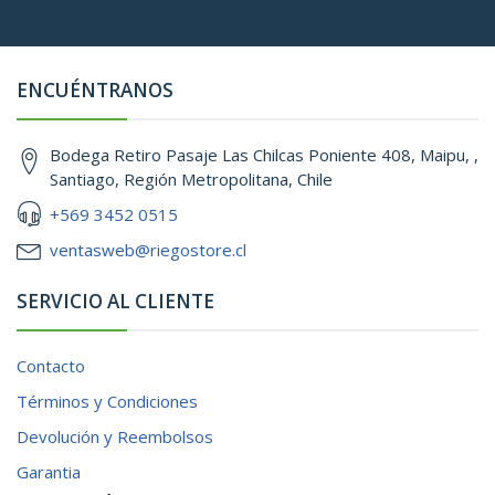
ENCUÉNTRANOS
Bodega Retiro Pasaje Las Chilcas Poniente 408, Maipu, ,
Santiago, Región Metropolitana, Chile
+569 3452 0515
ventasweb@riegostore.cl
SERVICIO AL CLIENTE
Contacto
Términos y Condiciones
Devolución y Reembolsos
Garantia