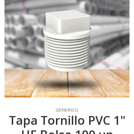
GENERICO
Tapa Tornillo PVC 1"