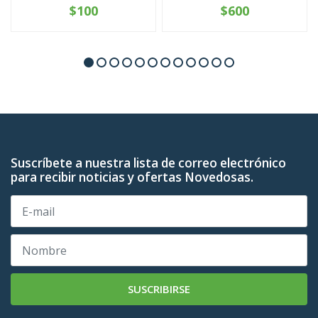
$100
$600
Suscríbete a nuestra lista de correo electrónico
para recibir noticias y ofertas Novedosas.
SUSCRIBIRSE