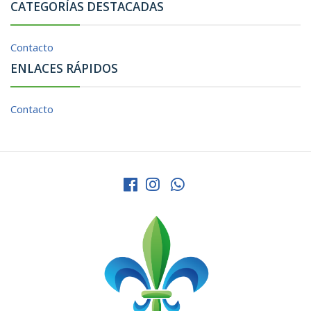
CATEGORÍAS DESTACADAS
Contacto
ENLACES RÁPIDOS
Contacto