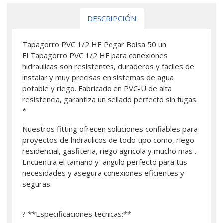
DESCRIPCIÓN
Tapagorro PVC 1/2 HE Pegar Bolsa 50 un
El Tapagorro PVC 1/2 HE para conexiones
hidraulicas son resistentes, duraderos y faciles de
instalar y muy precisas en sistemas de agua
potable y riego. Fabricado en PVC-U de alta
resistencia, garantiza un sellado perfecto sin fugas.
*
Nuestros fitting ofrecen soluciones confiables para
proyectos de hidraulicos de todo tipo como, riego
residencial, gasfiteria, riego agricola y mucho mas .
Encuentra el tamaño y angulo perfecto para tus
necesidades y asegura conexiones eficientes y
seguras.
? **Especificaciones tecnicas:**