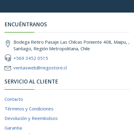
ENCUÉNTRANOS
Bodega Retiro Pasaje Las Chilcas Poniente 408, Maipu, ,
Santiago, Región Metropolitana, Chile
+569 3452 0515
ventasweb@riegostore.cl
SERVICIO AL CLIENTE
Contacto
Términos y Condiciones
Devolución y Reembolsos
Garantia