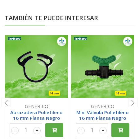
TAMBIÉN TE PUEDE INTERESAR
GENERICO
GENERICO
Abrazadera Polietileno
Mini Válvula Polietileno
16 mm Plansa Negro
16 mm Plansa Negro
-
+
-
+