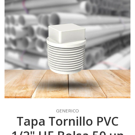
GENERICO
Tapa Tornillo PVC