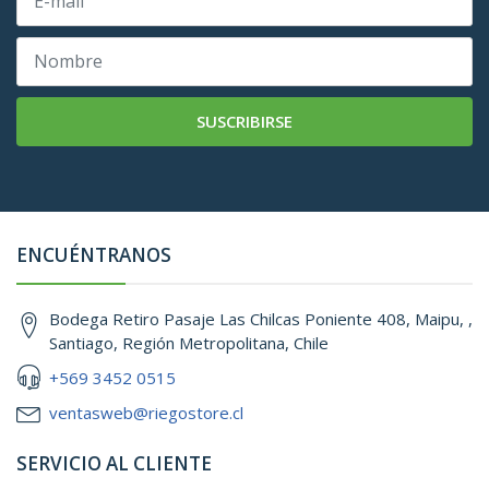
SUSCRIBIRSE
ENCUÉNTRANOS
Bodega Retiro Pasaje Las Chilcas Poniente 408, Maipu, ,
Santiago, Región Metropolitana, Chile
+569 3452 0515
ventasweb@riegostore.cl
SERVICIO AL CLIENTE