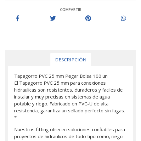
COMPARTIR
DESCRIPCIÓN
Tapagorro PVC 25 mm Pegar Bolsa 100 un
El Tapagorro PVC 25 mm para conexiones
hidraulicas son resistentes, duraderos y faciles de
instalar y muy precisas en sistemas de agua
potable y riego. Fabricado en PVC-U de alta
resistencia, garantiza un sellado perfecto sin fugas.
*
Nuestros fitting ofrecen soluciones confiables para
proyectos de hidraulicos de todo tipo como, riego