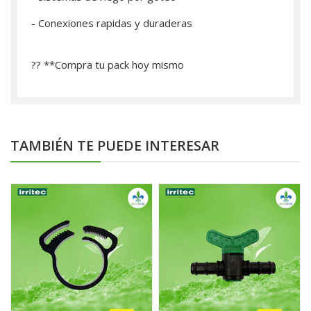
- Conexiones rapidas y duraderas
?? **­Compra tu pack hoy mismo
TAMBIÉN TE PUEDE INTERESAR