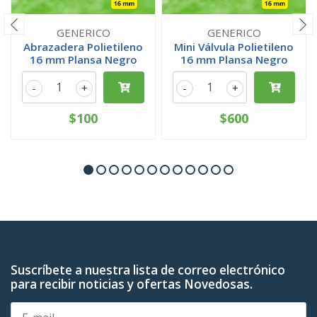
GENERICO
GENERICO
Abrazadera Polietileno
Mini Válvula Polietileno
16 mm Plansa Negro
16 mm Plansa Negro
-
+
-
+
$100
$600
Suscríbete a nuestra lista de correo electrónico
para recibir noticias y ofertas Novedosas.