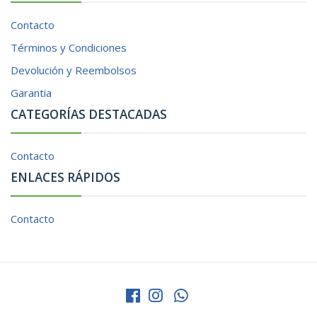
Contacto
Términos y Condiciones
Devolución y Reembolsos
Garantia
CATEGORÍAS DESTACADAS
Contacto
ENLACES RÁPIDOS
Contacto