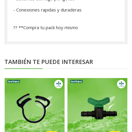
- Conexiones rapidas y duraderas
?? **­Compra tu pack hoy mismo
TAMBIÉN TE PUEDE INTERESAR