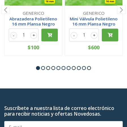
GENERICO
GENERICO
Abrazadera Polietileno
Mini Válvula Polietileno
16 mm Plansa Negro
16 mm Plansa Negro
-
+
-
+
$100
$600
Suscríbete a nuestra lista de correo electrónico
para recibir noticias y ofertas Novedosas.