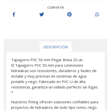
COMPARTIR
DESCRIPCIÓN
Tapagorro PVC 50 mm Pegar Bolsa 20 un
El Tapagorro PVC 50 mm para conexiones
hidraulicas son resistentes, duraderos y faciles de
instalar y muy precisas en sistemas de agua
potable y riego. Fabricado en PVC-U de alta
resistencia, garantiza un sellado perfecto sin fugas.
*
Nuestros fitting ofrecen soluciones confiables para
proyectos de hidraulicos de todo tipo como, riego