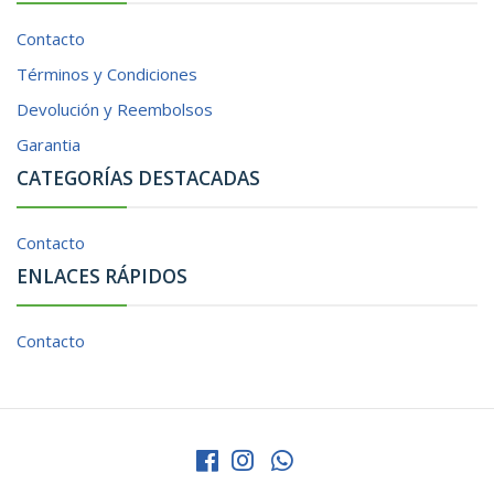
Contacto
Términos y Condiciones
Devolución y Reembolsos
Garantia
CATEGORÍAS DESTACADAS
Contacto
ENLACES RÁPIDOS
Contacto