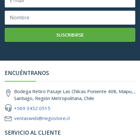
SUSCRIBIRSE
ENCUÉNTRANOS
Bodega Retiro Pasaje Las Chilcas Poniente 408, Maipu, ,
Santiago, Región Metropolitana, Chile
+569 3452 0515
ventasweb@riegostore.cl
SERVICIO AL CLIENTE