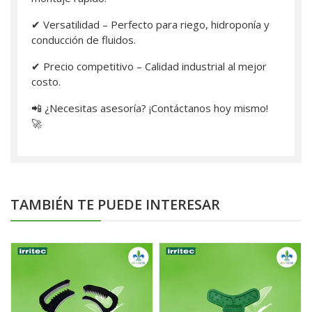
✔ Versatilidad – Perfecto para riego, hidroponía y
conducción de fluidos.
✔ Precio competitivo – Calidad industrial al mejor
costo.
📲 ¿Necesitas asesoría? ¡Contáctanos hoy mismo!
🚀
TAMBIÉN TE PUEDE INTERESAR