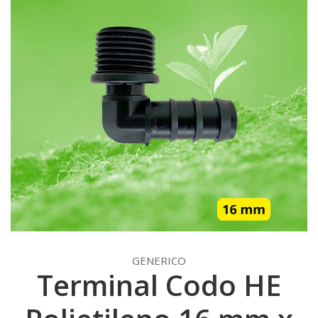
GENERICO
Terminal Codo HE