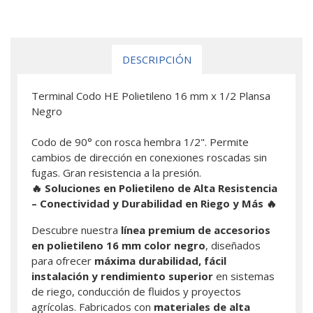
DESCRIPCIÓN
Terminal Codo HE Polietileno 16 mm x 1/2 Plansa
Negro
Codo de 90° con rosca hembra 1/2". Permite
cambios de dirección en conexiones roscadas sin
fugas. Gran resistencia a la presión.
🔥 Soluciones en Polietileno de Alta Resistencia
– Conectividad y Durabilidad en Riego y Más
🔥
Descubre nuestra
línea premium de accesorios
en polietileno 16 mm color negro
, diseñados
para ofrecer
máxima durabilidad, fácil
instalación y rendimiento superior
en sistemas
de riego, conducción de fluidos y proyectos
agrícolas. Fabricados con
materiales de alta