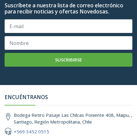
Suscríbete a nuestra lista de correo electrónico
para recibir noticias y ofertas Novedosas.
SUSCRIBIRSE
ENCUÉNTRANOS
Bodega Retiro Pasaje Las Chilcas Poniente 408, Maipu, ,
Santiago, Región Metropolitana, Chile
+569 3452 0515