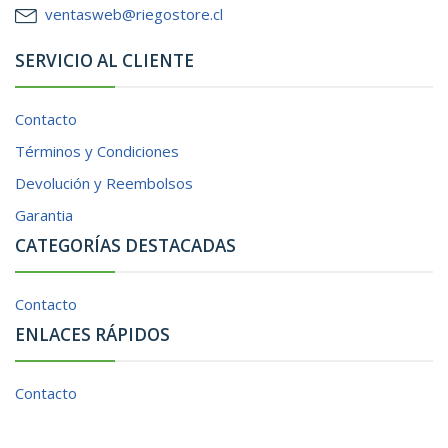
ventasweb@riegostore.cl
SERVICIO AL CLIENTE
Contacto
Términos y Condiciones
Devolución y Reembolsos
Garantia
CATEGORÍAS DESTACADAS
Contacto
ENLACES RÁPIDOS
Contacto