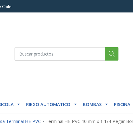
 Chile
ICOLA
RIEGO AUTOMATICO
BOMBAS
PISCINA
lsa Terminal HE PVC
Terminal HE PVC 40 mm x 1 1/4 Pegar Bol