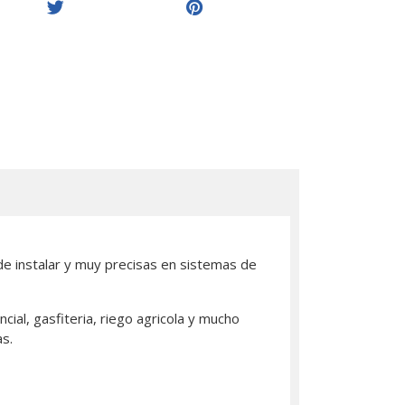
de instalar y muy precisas en sistemas de
ial, gasfiteria, riego agricola y mucho
s.