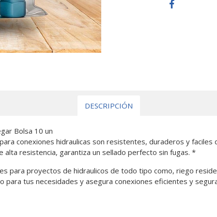
DESCRIPCIÓN
gar Bolsa 10 un
ara conexiones hidraulicas son resistentes, duraderos y faciles 
alta resistencia, garantiza un sellado perfecto sin fugas. *
es para proyectos de hidraulicos de todo tipo como, riego residenc
o para tus necesidades y asegura conexiones eficientes y segura