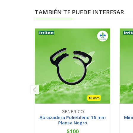
TAMBIÉN TE PUEDE INTERESAR
GENERICO
Abrazadera Polietileno 16 mm
Mini
Plansa Negro
$100