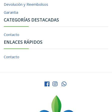
Devolución y Reembolsos
Garantia
CATEGORÍAS DESTACADAS
Contacto
ENLACES RÁPIDOS
Contacto