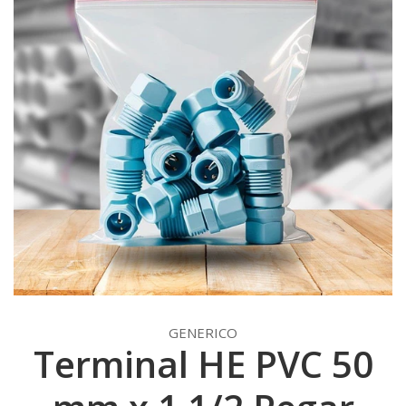
GENERICO
Terminal HE PVC 50