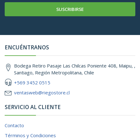
SUSCRIBIRSE
ENCUÉNTRANOS
Bodega Retiro Pasaje Las Chilcas Poniente 408, Maipu, ,
Santiago, Región Metropolitana, Chile
+569 3452 0515
ventasweb@riegostore.cl
SERVICIO AL CLIENTE
Contacto
Términos y Condiciones