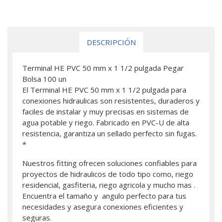
DESCRIPCIÓN
Terminal HE PVC 50 mm x 1 1/2 pulgada Pegar
Bolsa 100 un
El Terminal HE PVC 50 mm x 1 1/2 pulgada para
conexiones hidraulicas son resistentes, duraderos y
faciles de instalar y muy precisas en sistemas de
agua potable y riego. Fabricado en PVC-U de alta
resistencia, garantiza un sellado perfecto sin fugas.
*
Nuestros fitting ofrecen soluciones confiables para
proyectos de hidraulicos de todo tipo como, riego
residencial, gasfiteria, riego agricola y mucho mas .
Encuentra el tamaño y angulo perfecto para tus
necesidades y asegura conexiones eficientes y
seguras.