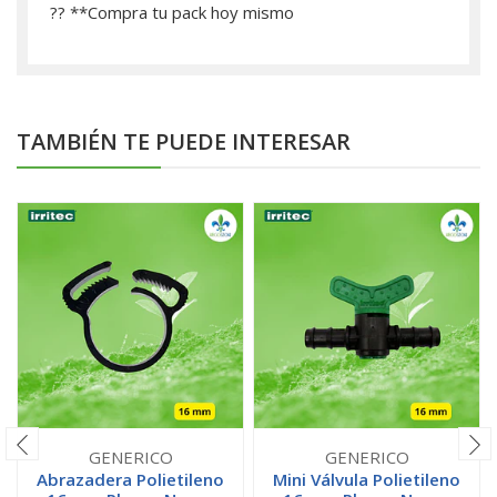
?? **­Compra tu pack hoy mismo
TAMBIÉN TE PUEDE INTERESAR
GENERICO
GENERICO
Abrazadera Polietileno
Mini Válvula Polietileno