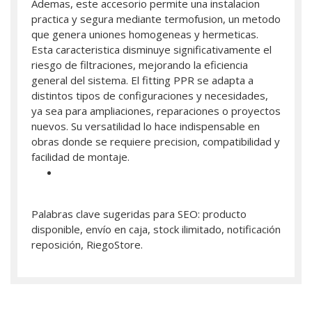
Ademas, este accesorio permite una instalacion
practica y segura mediante termofusion, un metodo
que genera uniones homogeneas y hermeticas.
Esta caracteristica disminuye significativamente el
riesgo de filtraciones, mejorando la eficiencia
general del sistema. El fitting PPR se adapta a
distintos tipos de configuraciones y necesidades,
ya sea para ampliaciones, reparaciones o proyectos
nuevos. Su versatilidad lo hace indispensable en
obras donde se requiere precision, compatibilidad y
facilidad de montaje.
Palabras clave sugeridas para SEO: producto
disponible, envío en caja, stock ilimitado, notificación
reposición, RiegoStore.