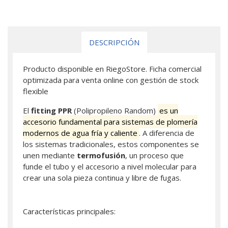
DESCRIPCIÓN
Producto disponible en RiegoStore. Ficha comercial
optimizada para venta online con gestión de stock
flexible
El
fitting PPR
(Polipropileno Random)
es un
accesorio fundamental para sistemas de plomería
modernos de agua fría y caliente
. A diferencia de
los sistemas tradicionales, estos componentes se
unen mediante
termofusión
, un proceso que
funde el tubo y el accesorio a nivel molecular para
crear una sola pieza continua y libre de fugas.
Características principales: