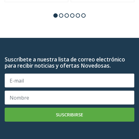
Suscríbete a nuestra lista de correo electrónico
para recibir noticias y ofertas Novedosas.
SUSCRIBIRSE