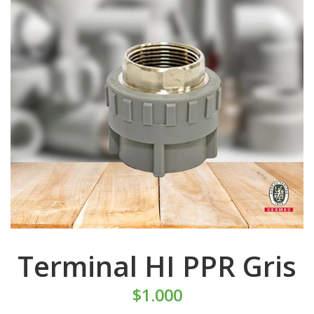
Terminal HI PPR Gris
$1.000