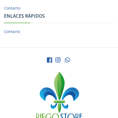
Contacto
ENLACES RÁPIDOS
Contacto