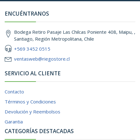
ENCUÉNTRANOS
Bodega Retiro Pasaje Las Chilcas Poniente 408, Maipu, ,
Santiago, Región Metropolitana, Chile
+569 3452 0515
ventasweb@riegostore.cl
SERVICIO AL CLIENTE
Contacto
Términos y Condiciones
Devolución y Reembolsos
Garantia
CATEGORÍAS DESTACADAS