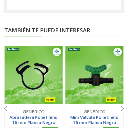
TAMBIÉN TE PUEDE INTERESAR
GENERICO
GENERICO
Abrazadera Polietileno
Mini Válvula Polietileno
16 mm Plansa Negro
16 mm Plansa Negro