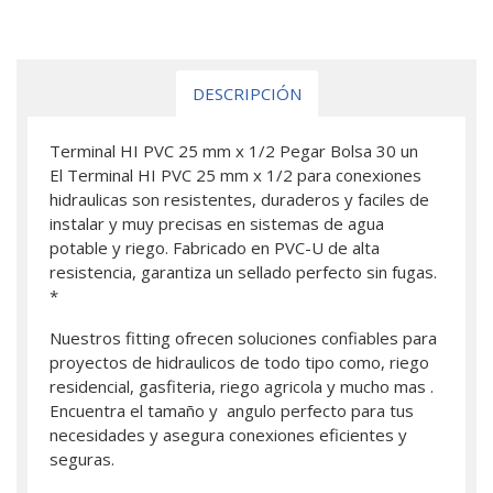
DESCRIPCIÓN
Terminal HI PVC 25 mm x 1/2 Pegar Bolsa 30 un
El Terminal HI PVC 25 mm x 1/2 para conexiones
hidraulicas son resistentes, duraderos y faciles de
instalar y muy precisas en sistemas de agua
potable y riego. Fabricado en PVC-U de alta
resistencia, garantiza un sellado perfecto sin fugas.
*
Nuestros fitting ofrecen soluciones confiables para
proyectos de hidraulicos de todo tipo como, riego
residencial, gasfiteria, riego agricola y mucho mas .
Encuentra el tamaño y angulo perfecto para tus
necesidades y asegura conexiones eficientes y
seguras.