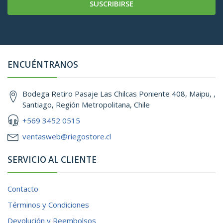
SUSCRIBIRSE
ENCUÉNTRANOS
Bodega Retiro Pasaje Las Chilcas Poniente 408, Maipu, ,
Santiago, Región Metropolitana, Chile
+569 3452 0515
ventasweb@riegostore.cl
SERVICIO AL CLIENTE
Contacto
Términos y Condiciones
Devolución y Reembolsos