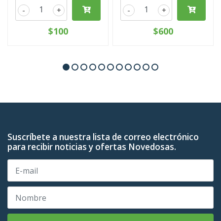
-
+
-
+
$100
$600
Suscríbete a nuestra lista de correo electrónico
para recibir noticias y ofertas Novedosas.