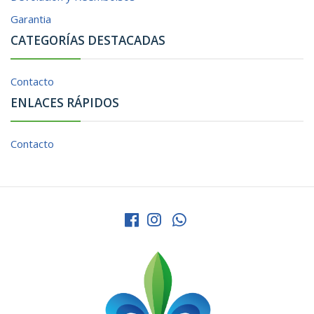
Garantia
CATEGORÍAS DESTACADAS
Contacto
ENLACES RÁPIDOS
Contacto