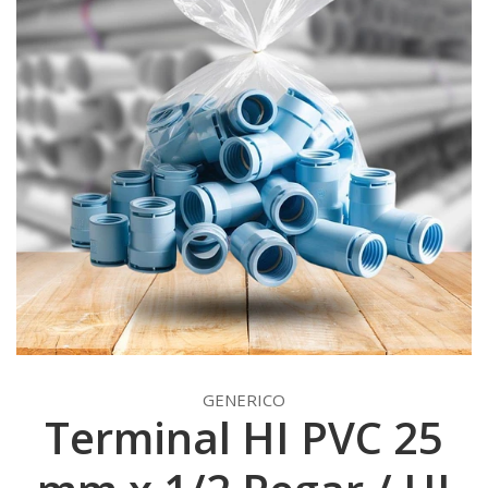
GENERICO
Terminal HI PVC 25