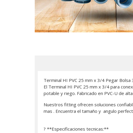
Terminal HI PVC 25 mm x 3/4 Pegar Bolsa 
El Terminal HI PVC 25 mm x 3/4 para conexi
potable y riego. Fabricado en PVC-U de alta 
Nuestros fitting ofrecen soluciones confiabl
mas . Encuentra el tamaño y angulo perfect
? **Especificaciones tecnicas:**