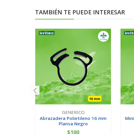
TAMBIÉN TE PUEDE INTERESAR
GENERICO
Abrazadera Polietileno 16 mm
Mini
Plansa Negro
$100