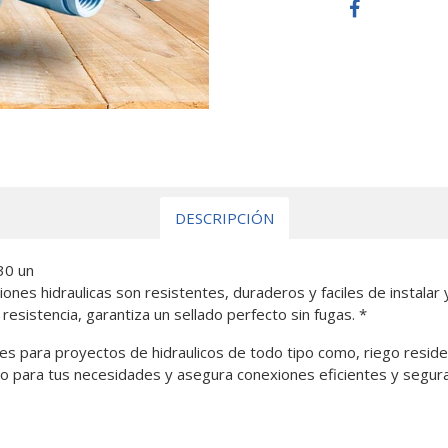
DESCRIPCIÓN
30 un
ones hidraulicas son resistentes, duraderos y faciles de instala
resistencia, garantiza un sellado perfecto sin fugas. *
es para proyectos de hidraulicos de todo tipo como, riego residenc
o para tus necesidades y asegura conexiones eficientes y segura