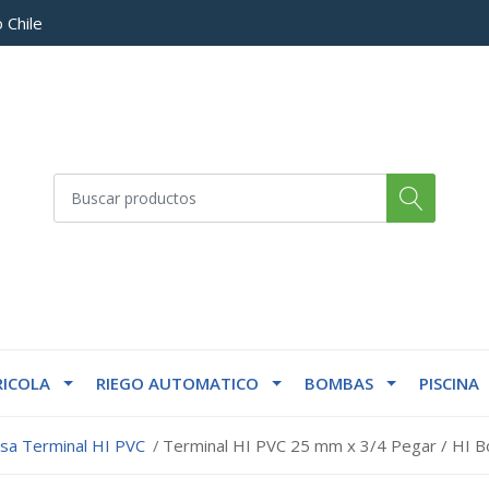
 Chile
ICOLA
RIEGO AUTOMATICO
BOMBAS
PISCINA
lsa Terminal HI PVC
Terminal HI PVC 25 mm x 3/4 Pegar / HI B