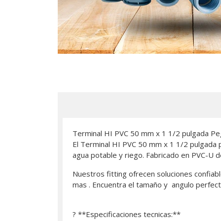
Terminal HI PVC 50 mm x 1 1/2 pulgada Pe
El Terminal HI PVC 50 mm x 1 1/2 pulgada pa
agua potable y riego. Fabricado en PVC-U de 
Nuestros fitting ofrecen soluciones confiabl
mas . Encuentra el tamaño y angulo perfect
? **Especificaciones tecnicas:**