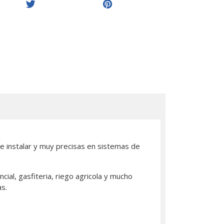
e instalar y muy precisas en sistemas de
ial, gasfiteria, riego agricola y mucho
s.