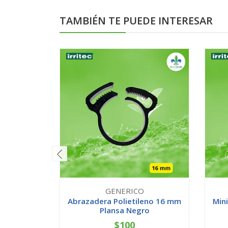
TAMBIÉN TE PUEDE INTERESAR
GENERICO
Abrazadera Polietileno 16 mm
Mini
Plansa Negro
$100