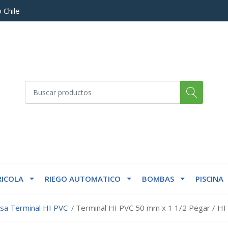
 Chile
ICOLA
RIEGO AUTOMATICO
BOMBAS
PISCINA
lsa Terminal HI PVC
Terminal HI PVC 50 mm x 1 1/2 Pegar / HI 