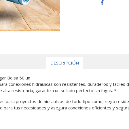
DESCRIPCIÓN
gar Bolsa 50 un
ra conexiones hidraulicas son resistentes, duraderos y faciles d
alta resistencia, garantiza un sellado perfecto sin fugas. *
es para proyectos de hidraulicos de todo tipo como, riego residenc
o para tus necesidades y asegura conexiones eficientes y segura