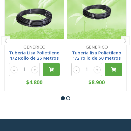
GENERICO
GENERICO
Tuberia Lisa Polietileno
Tuberia lisa Polietileno
1/2 Rollo de 25 Metros
1/2 rollo de 50 metros
-
+
-
+
$4.800
$8.900