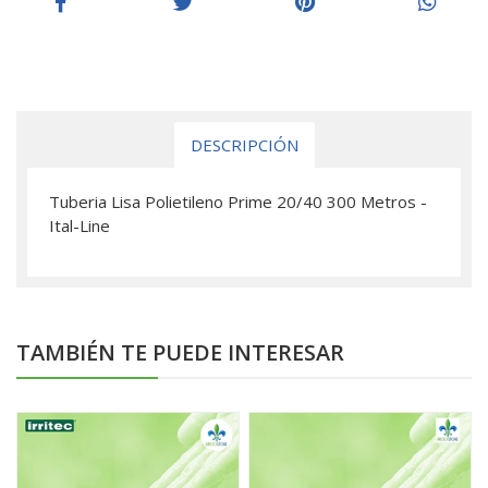
DESCRIPCIÓN
Tuberia Lisa Polietileno Prime 20/40 300 Metros -
Ital-Line
TAMBIÉN TE PUEDE INTERESAR