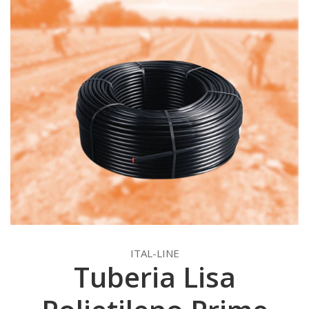
ITAL-LINE
Tuberia Lisa