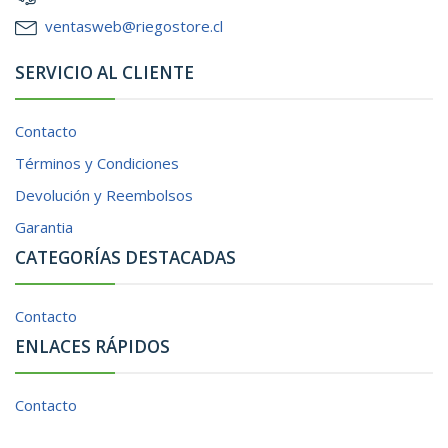
ventasweb@riegostore.cl
SERVICIO AL CLIENTE
Contacto
Términos y Condiciones
Devolución y Reembolsos
Garantia
CATEGORÍAS DESTACADAS
Contacto
ENLACES RÁPIDOS
Contacto