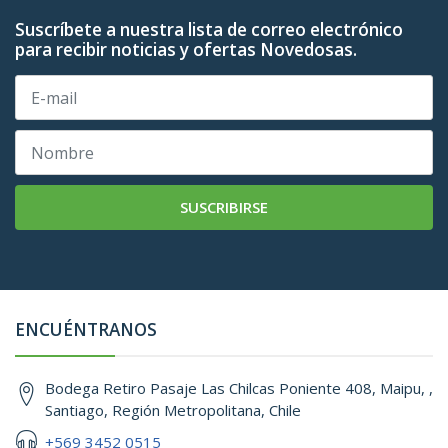
Suscríbete a nuestra lista de correo electrónico
para recibir noticias y ofertas Novedosas.
SUSCRIBIRSE
ENCUÉNTRANOS
Bodega Retiro Pasaje Las Chilcas Poniente 408, Maipu, ,
Santiago, Región Metropolitana, Chile
+569 3452 0515