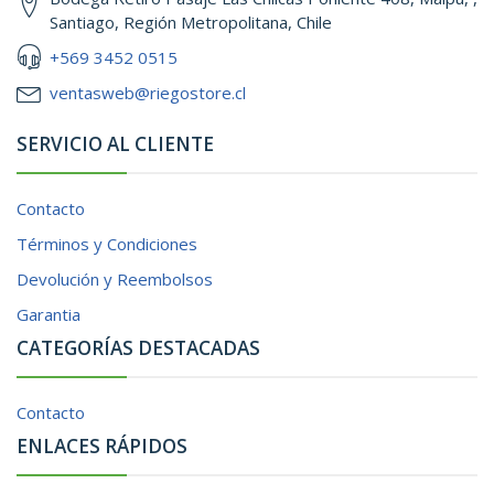
Santiago, Región Metropolitana, Chile
+569 3452 0515
ventasweb@riegostore.cl
SERVICIO AL CLIENTE
Contacto
Términos y Condiciones
Devolución y Reembolsos
Garantia
CATEGORÍAS DESTACADAS
Contacto
ENLACES RÁPIDOS