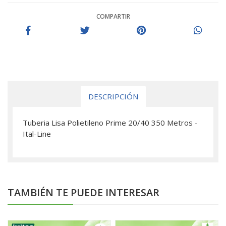
COMPARTIR
DESCRIPCIÓN
Tuberia Lisa Polietileno Prime 20/40 350 Metros -
Ital-Line
TAMBIÉN TE PUEDE INTERESAR