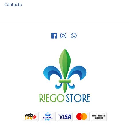
Contacto