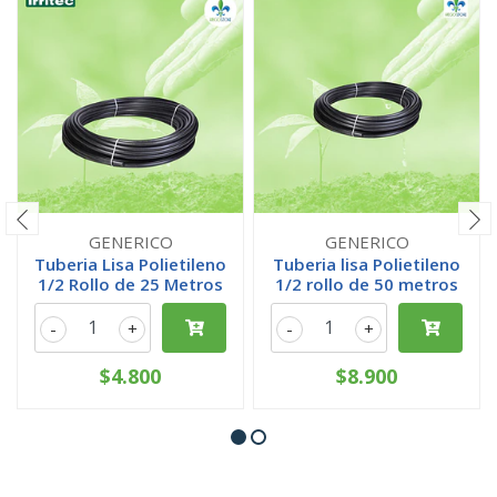
GENERICO
GENERICO
Tuberia Lisa Polietileno
Tuberia lisa Polietileno
1/2 Rollo de 25 Metros
1/2 rollo de 50 metros
-
+
-
+
$4.800
$8.900