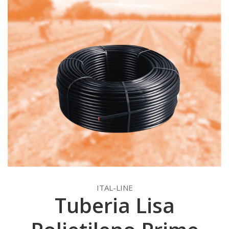
ITAL-LINE
Tuberia Lisa