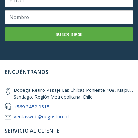
SUSCRIBIRSE
ENCUÉNTRANOS
Bodega Retiro Pasaje Las Chilcas Poniente 408, Maipu, ,
Santiago, Región Metropolitana, Chile
+569 3452 0515
ventasweb@riegostore.cl
SERVICIO AL CLIENTE