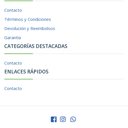
Contacto
Términos y Condiciones
Devolución y Reembolsos
Garantia
CATEGORÍAS DESTACADAS
Contacto
ENLACES RÁPIDOS
Contacto