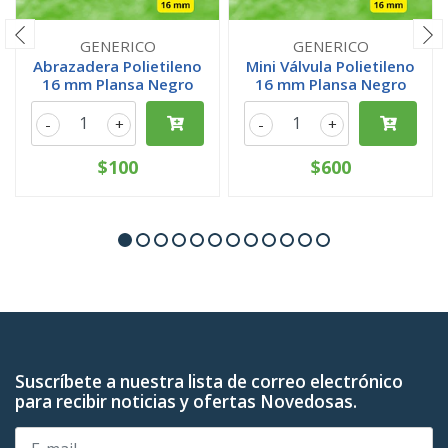
GENERICO
GENERICO
Abrazadera Polietileno
Mini Válvula Polietileno
16 mm Plansa Negro
16 mm Plansa Negro
-
+
-
+
$100
$600
Suscríbete a nuestra lista de correo electrónico
para recibir noticias y ofertas Novedosas.