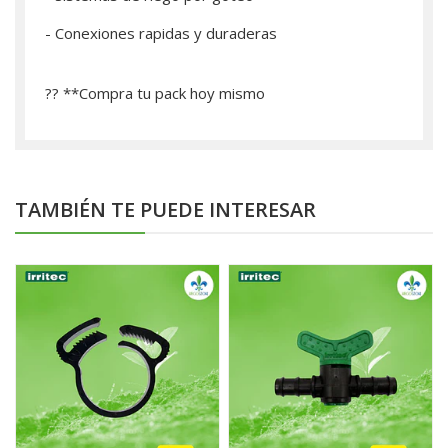
- Conexiones rapidas y duraderas
?? **­Compra tu pack hoy mismo
TAMBIÉN TE PUEDE INTERESAR