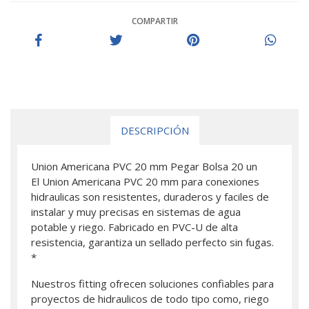
COMPARTIR
DESCRIPCIÓN
Union Americana PVC 20 mm Pegar Bolsa 20 un
El Union Americana PVC 20 mm para conexiones
hidraulicas son resistentes, duraderos y faciles de
instalar y muy precisas en sistemas de agua
potable y riego. Fabricado en PVC-U de alta
resistencia, garantiza un sellado perfecto sin fugas.
*
Nuestros fitting ofrecen soluciones confiables para
proyectos de hidraulicos de todo tipo como, riego