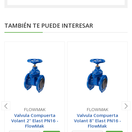
TAMBIÉN TE PUEDE INTERESAR
FLOWMAK
FLOWMAK
Valvula Compuerta
Valvula Compuerta
Volant 2" Elast PN16 -
Volant 8" Elast PN16 -
FlowMak
FlowMak