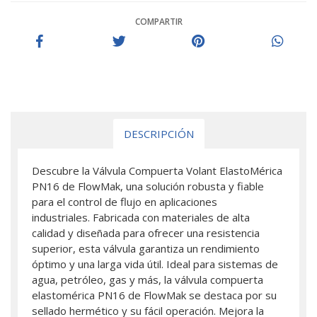
COMPARTIR
DESCRIPCIÓN
Descubre la Válvula Compuerta Volant ElastoMérica
PN16 de FlowMak, una solución robusta y fiable
para el control de flujo en aplicaciones
industriales. Fabricada con materiales de alta
calidad y diseñada para ofrecer una resistencia
superior, esta válvula garantiza un rendimiento
óptimo y una larga vida útil. Ideal para sistemas de
agua, petróleo, gas y más, la válvula compuerta
elastomérica PN16 de FlowMak se destaca por su
sellado hermético y su fácil operación. Mejora la