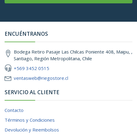
ENCUÉNTRANOS
Bodega Retiro Pasaje Las Chilcas Poniente 408, Maipu, ,
Santiago, Región Metropolitana, Chile
+569 3452 0515
ventasweb@riegostore.cl
SERVICIO AL CLIENTE
Contacto
Términos y Condiciones
Devolución y Reembolsos