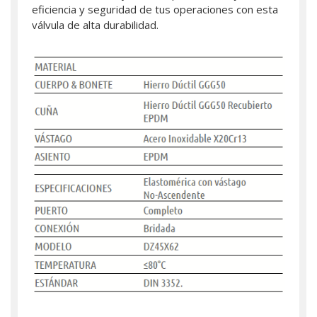
eficiencia y seguridad de tus operaciones con esta
válvula de alta durabilidad.