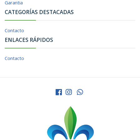
Garantia
CATEGORÍAS DESTACADAS
Contacto
ENLACES RÁPIDOS
Contacto