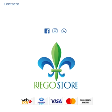
Contacto