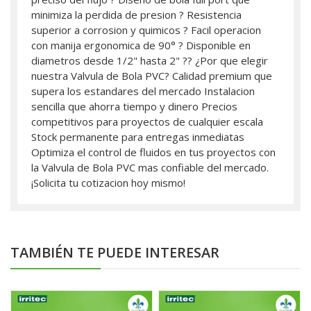
minimiza la perdida de presion ? Resistencia
superior a corrosion y quimicos ? Facil operacion
con manija ergonomica de 90° ? Disponible en
diametros desde 1/2" hasta 2" ?? ¿Por que elegir
nuestra Valvula de Bola PVC? Calidad premium que
supera los estandares del mercado Instalacion
sencilla que ahorra tiempo y dinero Precios
competitivos para proyectos de cualquier escala
Stock permanente para entregas inmediatas
Optimiza el control de fluidos en tus proyectos con
la Valvula de Bola PVC mas confiable del mercado.
¡Solicita tu cotizacion hoy mismo!
TAMBIÉN TE PUEDE INTERESAR