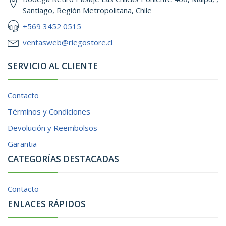
Santiago, Región Metropolitana, Chile
+569 3452 0515
ventasweb@riegostore.cl
SERVICIO AL CLIENTE
Contacto
Términos y Condiciones
Devolución y Reembolsos
Garantia
CATEGORÍAS DESTACADAS
Contacto
ENLACES RÁPIDOS