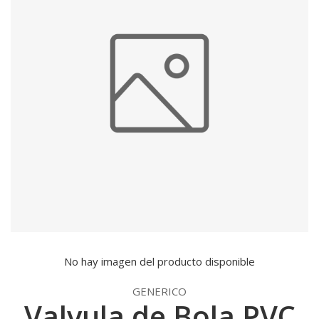
No hay imagen del producto disponible
GENERICO
Valvula de Bola PVC