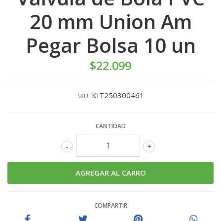
20 mm Union Am
Pegar Bolsa 10 un
$22.099
KIT250300461
SKU:
CANTIDAD
-
+
COMPARTIR