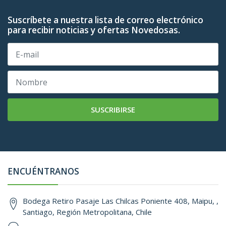
Suscríbete a nuestra lista de correo electrónico
para recibir noticias y ofertas Novedosas.
SUSCRIBIRSE
ENCUÉNTRANOS
Bodega Retiro Pasaje Las Chilcas Poniente 408, Maipu, ,
Santiago, Región Metropolitana, Chile