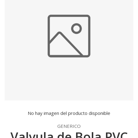
No hay imagen del producto disponible
GENERICO
Valvula de Bola PVC