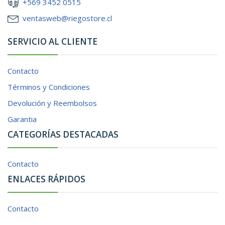
+569 3452 0515
ventasweb@riegostore.cl
SERVICIO AL CLIENTE
Contacto
Términos y Condiciones
Devolución y Reembolsos
Garantia
CATEGORÍAS DESTACADAS
Contacto
ENLACES RÁPIDOS
Contacto