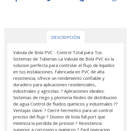
DESCRIPCIÓN
Valvula de Bola PVC - Control Total para Tus
Sistemas de Tuberias La Valvula de Bola PVC es la
solucion perfecta para controlar el flujo de liquidos
en tus instalaciones. Fabricada en PVC de alta
resistencia, ofrece un rendimiento confiable y
duradero para aplicaciones residenciales,
industriales y agricolas. ? Aplicaciones ideales:
Sistemas de riego y plomeria Redes de distribucion
de agua Control de fluidos quimicos y industriales ??
Ventajas clave: ? Cierre hermetico para un control
preciso del flujo ? Diseno de bola full port que
minimiza la perdida de presion ? Resistencia
superior a corrosion y quimicos ? Facil operacion