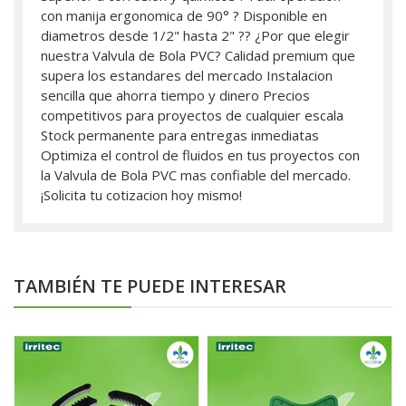
con manija ergonomica de 90° ? Disponible en
diametros desde 1/2" hasta 2" ?? ¿Por que elegir
nuestra Valvula de Bola PVC? Calidad premium que
supera los estandares del mercado Instalacion
sencilla que ahorra tiempo y dinero Precios
competitivos para proyectos de cualquier escala
Stock permanente para entregas inmediatas
Optimiza el control de fluidos en tus proyectos con
la Valvula de Bola PVC mas confiable del mercado.
¡Solicita tu cotizacion hoy mismo!
TAMBIÉN TE PUEDE INTERESAR