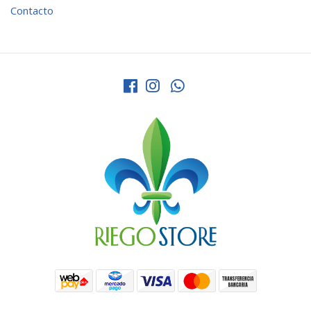
Contacto