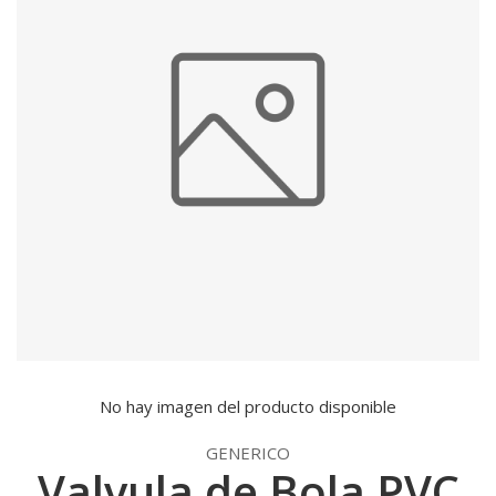
No hay imagen del producto disponible
GENERICO
Valvula de Bola PVC