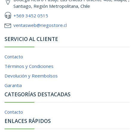
Santiago, Región Metropolitana, Chile
+569 3452 0515
ventasweb@riegostore.cl
SERVICIO AL CLIENTE
Contacto
Términos y Condiciones
Devolución y Reembolsos
Garantia
CATEGORÍAS DESTACADAS
Contacto
ENLACES RÁPIDOS