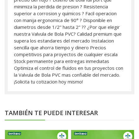
minimiza la perdida de presion ? Resistencia
superior a corrosion y quimicos ? Facil operacion
con manija ergonomica de 90° ? Disponible en
diametros desde 1/2" hasta 2" ?? ¿Por que elegir
nuestra Valvula de Bola PVC? Calidad premium que
supera los estandares del mercado Instalacion
sencilla que ahorra tiempo y dinero Precios
competitivos para proyectos de cualquier escala
Stock permanente para entregas inmediatas
Optimiza el control de fluidos en tus proyectos con
la Valvula de Bola PVC mas confiable del mercado.
¡Solicita tu cotizacion hoy mismo!
TAMBIÉN TE PUEDE INTERESAR