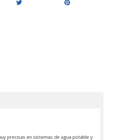
 muy precisas en sistemas de agua potable y