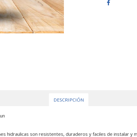
DESCRIPCIÓN
 un
s hidraulicas son resistentes, duraderos y faciles de instalar y