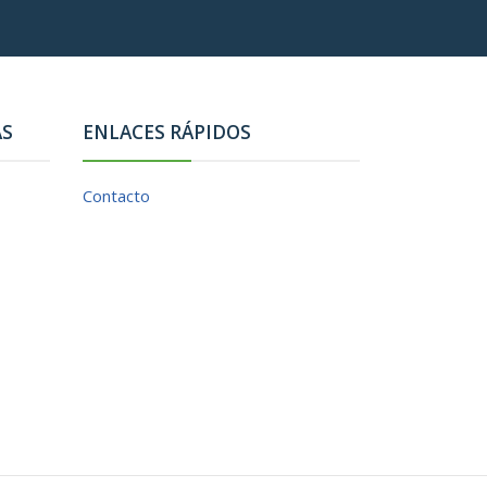
AS
ENLACES RÁPIDOS
Contacto