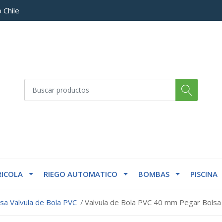
 Chile
ICOLA
RIEGO AUTOMATICO
BOMBAS
PISCINA
sa Valvula de Bola PVC
Valvula de Bola PVC 40 mm Pegar Bolsa