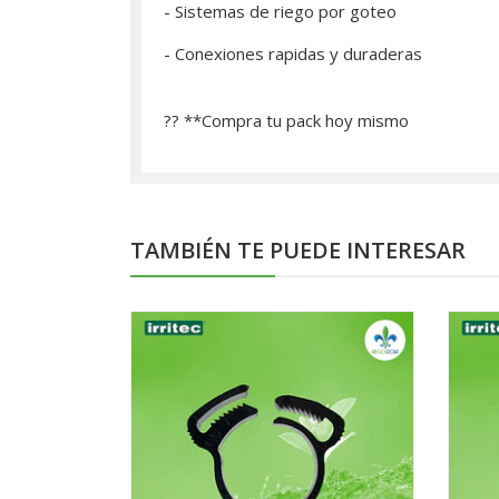
- Sistemas de riego por goteo
- Conexiones rapidas y duraderas
?? **­Compra tu pack hoy mismo
TAMBIÉN TE PUEDE INTERESAR