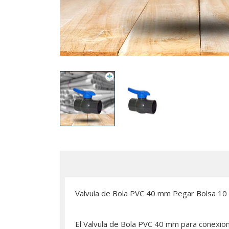
Valvula de Bola PVC 40 mm Pegar Bolsa 10
El Valvula de Bola PVC 40 mm para conexione