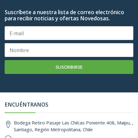
Suscríbete a nuestra lista de correo electrónico
para recibir noticias y ofertas Novedosas.
SUSCRIBIRSE
ENCUÉNTRANOS
Bodega Retiro Pasaje Las Chilcas Poniente 408, Maipu, ,
Santiago, Región Metropolitana, Chile