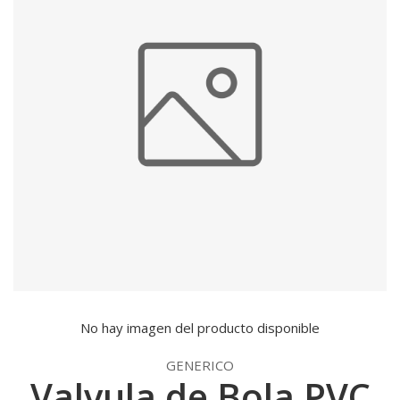
No hay imagen del producto disponible
GENERICO
Valvula de Bola PVC