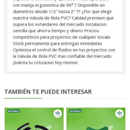
con manija ergonomica de 90° ? Disponible en
diametros desde 1/2" hasta 2" ?? ¿Por que elegir
nuestra Valvula de Bola PVC? Calidad premium que
supera los estandares del mercado Instalacion
sencilla que ahorra tiempo y dinero Precios
competitivos para proyectos de cualquier escala
Stock permanente para entregas inmediatas
Optimiza el control de fluidos en tus proyectos con
la Valvula de Bola PVC mas confiable del mercado.
¡Solicita tu cotizacion hoy mismo!
TAMBIÉN TE PUEDE INTERESAR