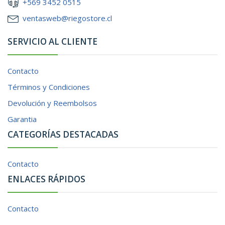
+569 3452 0515
ventasweb@riegostore.cl
SERVICIO AL CLIENTE
Contacto
Términos y Condiciones
Devolución y Reembolsos
Garantia
CATEGORÍAS DESTACADAS
Contacto
ENLACES RÁPIDOS
Contacto