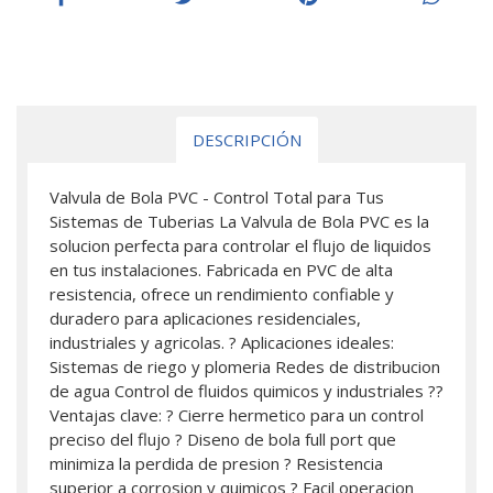
DESCRIPCIÓN
Valvula de Bola PVC - Control Total para Tus
Sistemas de Tuberias La Valvula de Bola PVC es la
solucion perfecta para controlar el flujo de liquidos
en tus instalaciones. Fabricada en PVC de alta
resistencia, ofrece un rendimiento confiable y
duradero para aplicaciones residenciales,
industriales y agricolas. ? Aplicaciones ideales:
Sistemas de riego y plomeria Redes de distribucion
de agua Control de fluidos quimicos y industriales ??
Ventajas clave: ? Cierre hermetico para un control
preciso del flujo ? Diseno de bola full port que
minimiza la perdida de presion ? Resistencia
superior a corrosion y quimicos ? Facil operacion