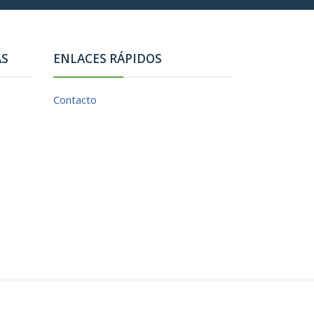
AS
ENLACES RÁPIDOS
Contacto