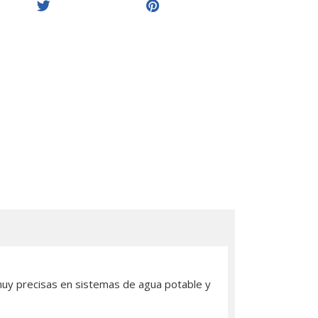
 muy precisas en sistemas de agua potable y