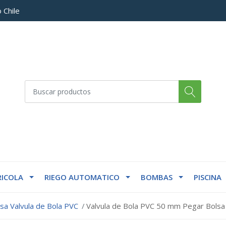
 Chile
ICOLA
RIEGO AUTOMATICO
BOMBAS
PISCINA
sa Valvula de Bola PVC
Valvula de Bola PVC 50 mm Pegar Bolsa