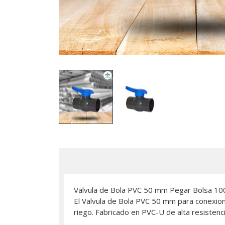
Valvula de Bola PVC 50 mm Pegar Bolsa 10
El Valvula de Bola PVC 50 mm para conexione
riego. Fabricado en PVC-U de alta resistenci