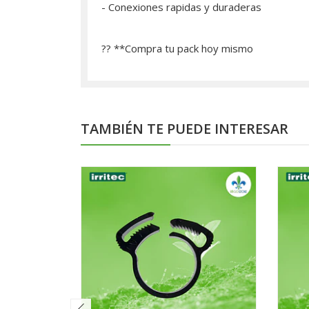
- Conexiones rapidas y duraderas
?? **­Compra tu pack hoy mismo
TAMBIÉN TE PUEDE INTERESAR