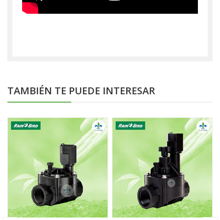
TAMBIÉN TE PUEDE INTERESAR