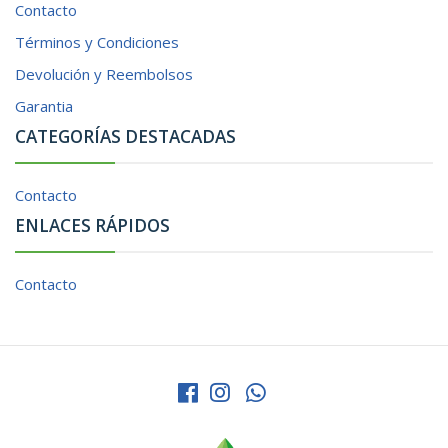
Contacto
Términos y Condiciones
Devolución y Reembolsos
Garantia
CATEGORÍAS DESTACADAS
Contacto
ENLACES RÁPIDOS
Contacto