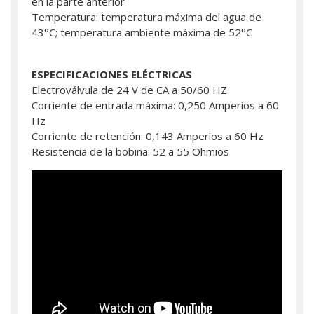
en la parte anterior
Temperatura: temperatura máxima del agua de
43°C; temperatura ambiente máxima de 52°C
ESPECIFICACIONES ELÉCTRICAS
Electroválvula de 24 V de CA a 50/60 HZ
Corriente de entrada máxima: 0,250 Amperios a 60
Hz
Corriente de retención: 0,143 Amperios a 60 Hz
Resistencia de la bobina: 52 a 55 Ohmios