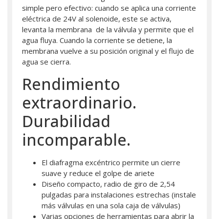
simple pero efectivo: cuando se aplica una corriente
eléctrica de 24V al solenoide, este se activa,
levanta la membrana de la válvula y permite que el
agua fluya. Cuando la corriente se detiene, la
membrana vuelve a su posición original y el flujo de
agua se cierra.
Rendimiento
extraordinario.
Durabilidad
incomparable.
El diafragma excéntrico permite un cierre
suave y reduce el golpe de ariete
Diseño compacto, radio de giro de 2,54
pulgadas para instalaciones estrechas (instale
más válvulas en una sola caja de válvulas)
Varias opciones de herramientas para abrir la