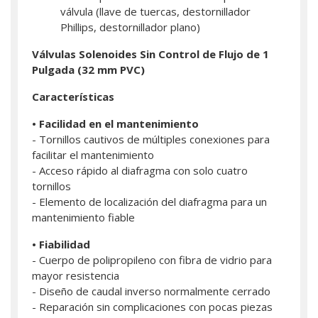
válvula (llave de tuercas, destornillador
Phillips, destornillador plano)
Válvulas Solenoides
Sin Control de Flujo de 1
Pulgada (32 mm PVC)
Características
• Facilidad en el mantenimiento
- Tornillos cautivos de múltiples conexiones para
facilitar el mantenimiento
- Acceso rápido al diafragma con solo cuatro
tornillos
- Elemento de localización del diafragma para un
mantenimiento fiable
• Fiabilidad
- Cuerpo de polipropileno con fibra de vidrio para
mayor resistencia
- Diseño de caudal inverso normalmente cerrado
- Reparación sin complicaciones con pocas piezas