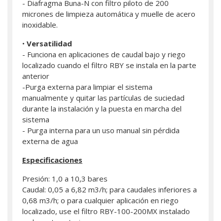
- Diafragma Buna-N con filtro piloto de 200
micrones de limpieza automática y muelle de acero
inoxidable.
•
Versatilidad
- Funciona en aplicaciones de caudal bajo y riego
localizado cuando el filtro RBY se instala en la parte
anterior
-Purga externa para limpiar el sistema
manualmente y quitar las partículas de suciedad
durante la instalación y la puesta en marcha del
sistema
- Purga interna para un uso manual sin pérdida
externa de agua
Especificaciones
Presión: 1,0 a 10,3 bares
Caudal: 0,05 a 6,82 m3/h; para caudales inferiores a
0,68 m3/h; o para cualquier aplicación en riego
localizado, use el filtro RBY-100-200MX instalado