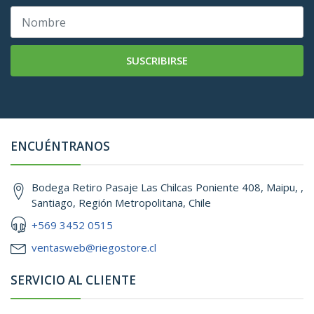
SUSCRIBIRSE
ENCUÉNTRANOS
Bodega Retiro Pasaje Las Chilcas Poniente 408, Maipu, ,
Santiago, Región Metropolitana, Chile
+569 3452 0515
ventasweb@riegostore.cl
SERVICIO AL CLIENTE