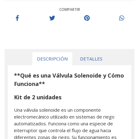
COMPARTIR
DESCRIPCIÓN
DETALLES
**Qué es una Válvula Solenoide y Cómo
Funciona**
Kit de 2 unidades
Una válvula solenoide es un componente
electromecánico utilizado en sistemas de riego
automatizados. Funciona como una especie de
interruptor que controla el flujo de agua hacia
diferentes zonas de riego. Su funcionamiento es