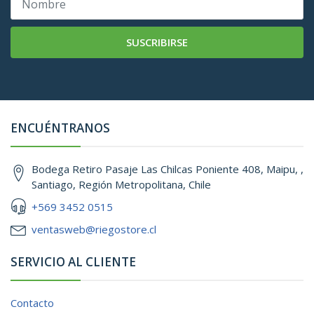
SUSCRIBIRSE
ENCUÉNTRANOS
Bodega Retiro Pasaje Las Chilcas Poniente 408, Maipu, ,
Santiago, Región Metropolitana, Chile
+569 3452 0515
ventasweb@riegostore.cl
SERVICIO AL CLIENTE
Contacto