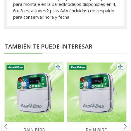
para montaje en la paredModelos disponibles en 4,
6 u 8 estaciones2 pilas AAA (incluidas) de respaldo
para conservar hora y fecha
TAMBIÉN TE PUEDE INTERESAR
RAIN BIRD
RAIN BIRD