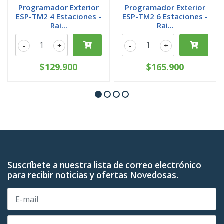
Programador Exterior
Programador Exterior
ESP-TM2 4 Estaciones -
ESP-TM2 6 Estaciones -
Rai...
Rai...
-
+
-
+
$129.900
$165.900
Suscríbete a nuestra lista de correo electrónico
para recibir noticias y ofertas Novedosas.