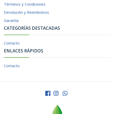
Términos y Condiciones
Devolución y Reembolsos
Garantia
CATEGORÍAS DESTACADAS
Contacto
ENLACES RÁPIDOS
Contacto