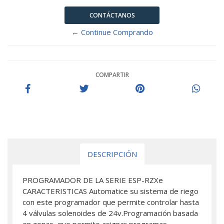
CONTÁCTANOS
← Continue Comprando
COMPARTIR
DESCRIPCIÓN
PROGRAMADOR DE LA SERIE ESP-RZXe
CARACTERISTICAS Automatice su sistema de riego
con este programador que permite controlar hasta
4 válvulas solenoides de 24v.Programación basada