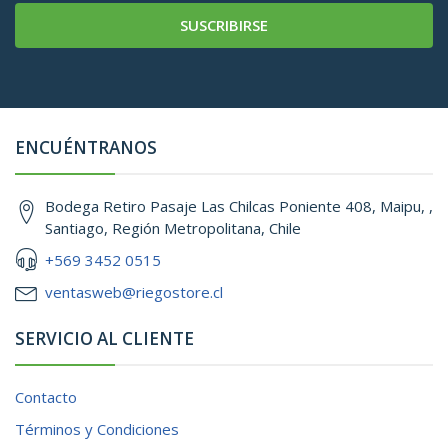
SUSCRIBIRSE
ENCUÉNTRANOS
Bodega Retiro Pasaje Las Chilcas Poniente 408, Maipu, ,
Santiago, Región Metropolitana, Chile
+569 3452 0515
ventasweb@riegostore.cl
SERVICIO AL CLIENTE
Contacto
Términos y Condiciones