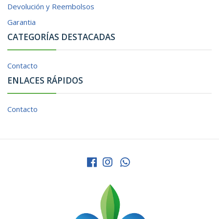
Devolución y Reembolsos
Garantia
CATEGORÍAS DESTACADAS
Contacto
ENLACES RÁPIDOS
Contacto