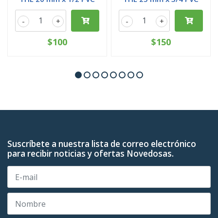
-
+
-
+
$100
$150
Suscríbete a nuestra lista de correo electrónico
para recibir noticias y ofertas Novedosas.