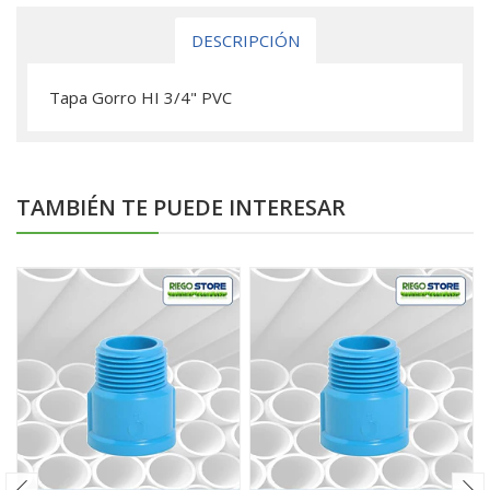
DESCRIPCIÓN
Tapa Gorro HI 3/4" PVC
TAMBIÉN TE PUEDE INTERESAR