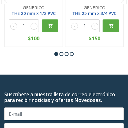
GENERICO
GENERICO
THE 20 mm x 1/2 PVC
THE 25 mm x 3/4 PVC
-
+
-
+
$100
$150
Suscríbete a nuestra lista de correo electrónico
para recibir noticias y ofertas Novedosas.