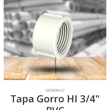
GENERICO
Tapa Gorro HI 3/4"