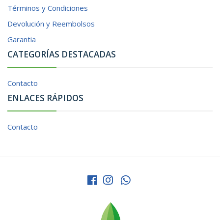
Términos y Condiciones
Devolución y Reembolsos
Garantia
CATEGORÍAS DESTACADAS
Contacto
ENLACES RÁPIDOS
Contacto