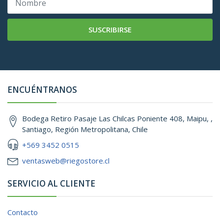
SUSCRIBIRSE
ENCUÉNTRANOS
Bodega Retiro Pasaje Las Chilcas Poniente 408, Maipu, ,
Santiago, Región Metropolitana, Chile
+569 3452 0515
ventasweb@riegostore.cl
SERVICIO AL CLIENTE
Contacto