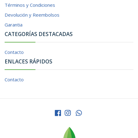
Términos y Condiciones
Devolución y Reembolsos
Garantia
CATEGORÍAS DESTACADAS
Contacto
ENLACES RÁPIDOS
Contacto