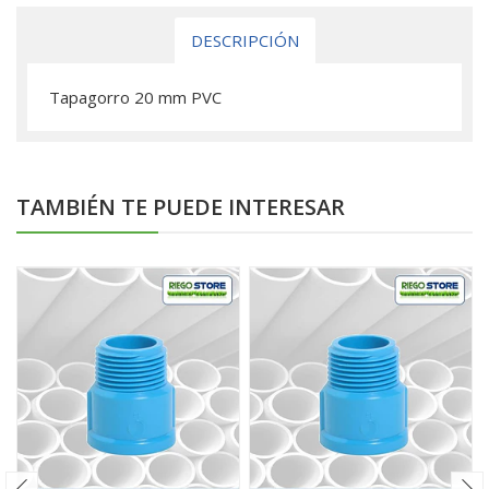
DESCRIPCIÓN
Tapagorro 20 mm PVC
TAMBIÉN TE PUEDE INTERESAR