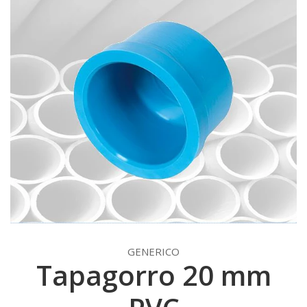
GENERICO
Tapagorro 20 mm