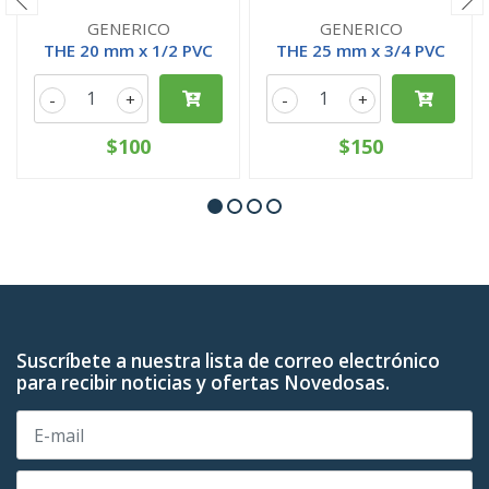
GENERICO
GENERICO
THE 20 mm x 1/2 PVC
THE 25 mm x 3/4 PVC
-
+
-
+
$100
$150
Suscríbete a nuestra lista de correo electrónico
para recibir noticias y ofertas Novedosas.