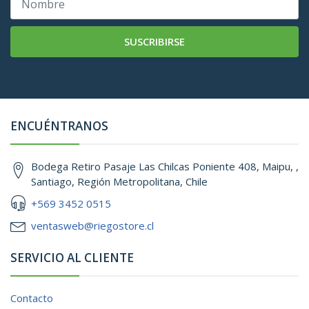
SUSCRIBIRSE
ENCUÉNTRANOS
Bodega Retiro Pasaje Las Chilcas Poniente 408, Maipu, ,
Santiago, Región Metropolitana, Chile
+569 3452 0515
ventasweb@riegostore.cl
SERVICIO AL CLIENTE
Contacto