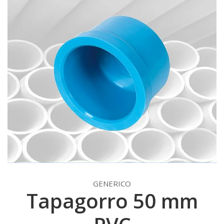
GENERICO
Tapagorro 50 mm