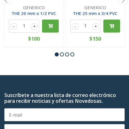
GENERICO
GENERICO
THE 20 mm x 1/2 PVC
THE 25 mm x 3/4 PVC
-
+
-
+
$100
$150
Suscríbete a nuestra lista de correo electrónico
para recibir noticias y ofertas Novedosas.