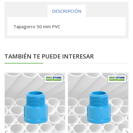
DESCRIPCIÓN
Tapagorro 50 mm PVC
TAMBIÉN TE PUEDE INTERESAR