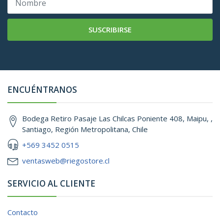
SUSCRIBIRSE
ENCUÉNTRANOS
Bodega Retiro Pasaje Las Chilcas Poniente 408, Maipu, ,
Santiago, Región Metropolitana, Chile
+569 3452 0515
ventasweb@riegostore.cl
SERVICIO AL CLIENTE
Contacto