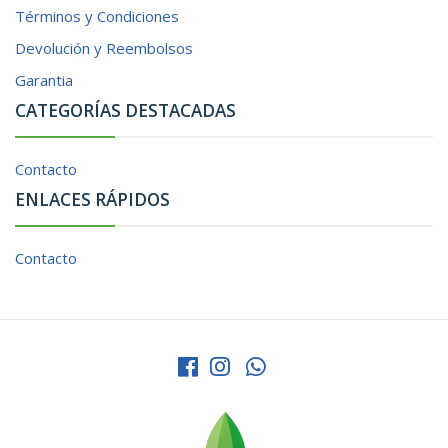
Términos y Condiciones
Devolución y Reembolsos
Garantia
CATEGORÍAS DESTACADAS
Contacto
ENLACES RÁPIDOS
Contacto